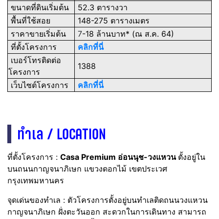
ขนาดที่ดินเริ่มต้น
52.3 ตารางวา
พื้นที่ใช้สอย
148-275 ตารางเมตร
ราคาขายเริ่มต้น
7
-18 ล้านบาท* (ณ ส.ค. 64)
ที่ตั้งโครงการ
คลิกที่นี่
เบอร์โทรติดต่อ
1388
โครงการ
เว็บไซต์โครงการ
คลิกที่นี่
ทำเล / LOCATION
ที่ตั้งโครงการ :
Casa Premium อ่อนนุช-วงแหวน
ตั้งอยู่ใน
บนถนนกาญจนาภิเษก แขวงดอกไม้ เขตประเวศ
กรุงเทพมหานคร
จุดเด่นของทำเล : ตัวโครงการตั้งอยู่บนทำเลติดถนนวงแหวน
กาญจนาภิเษก ฝั่งตะวันออก สะดวกในการเดินทาง สามารถ