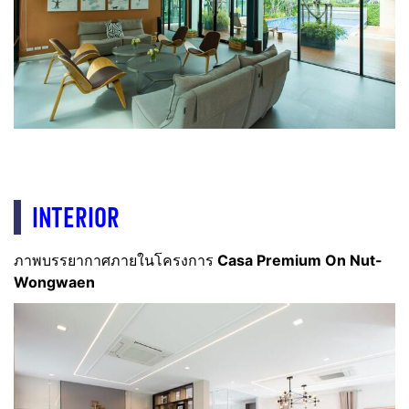
INTERIOR
ภาพบรรยากาศภายในโครงการ
Casa Premium On Nut-
Wongwaen