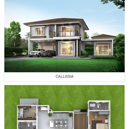
CALLISSIA