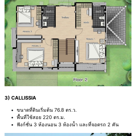
3) CALLISSIA
ขนาดที่ดินเริ่มต้น 76.8 ตร.ว.
พื้นที่ใช้สอย 220 ตร.ม.
ฟังก์ชั่น 3 ห้องนอน 3 ห้องน้ำ และที่จอดรถ 2 คัน