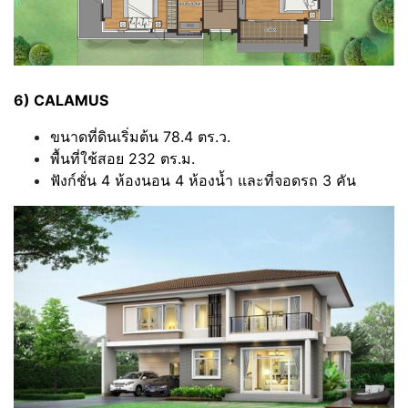
6) CALAMUS
ขนาดที่ดินเริ่มต้น 78.4 ตร.ว.
พื้นที่ใช้สอย 232 ตร.ม.
ฟังก์ชั่น 4 ห้องนอน 4 ห้องน้ำ และที่จอดรถ 3 คัน