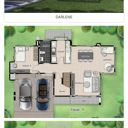
DARLENE