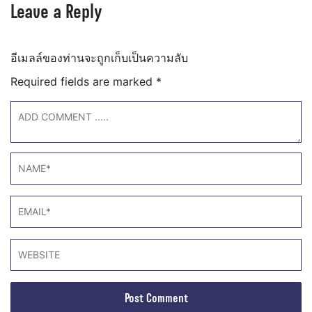
Leave a Reply
อีเมลล์ของท่านจะถูกเก็บเป็นความลับ
Required fields are marked
*