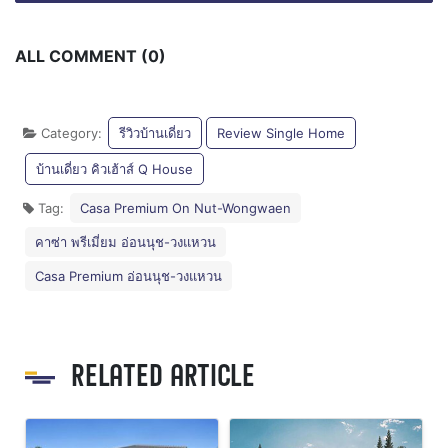
ALL COMMENT (0)
Category:
รีวิวบ้านเดี่ยว
Review Single Home
บ้านเดี่ยว คิวเฮ้าส์ Q House
Tag:
Casa Premium On Nut-Wongwaen
คาซ่า พรีเมี่ยม อ่อนนุช-วงแหวน
Casa Premium อ่อนนุช-วงแหวน
RELATED ARTICLE