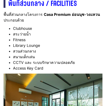
พื้นที่ส่วนกลาง / FACILITIES
พื้นที่ส่วนกลางโครงการ
Casa Premium อ่อนนุช-วงแหวน
ประกอบด้วย
Clubhouse
สระว่ายน้ำ
Fitness
Library Lounge
สวนส่วนกลาง
สนามเด็กเล่น
CCTV และ ระบบรักษาความปลอดภัย
Access Key Card