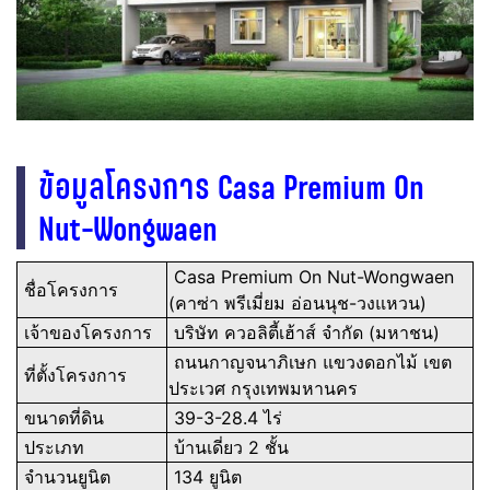
ข้อมูลโครงการ Casa Premium On
Nut-Wongwaen
Casa Premium On Nut-Wongwaen
ชื่อโครงการ
(คาซ่า พรีเมี่ยม อ่อนนุช-วงแหวน)
เจ้าของโครงการ
บริษัท ควอลิตี้เฮ้าส์ จำกัด (มหาชน)
ถนนกาญจนาภิเษก แขวงดอกไม้ เขต
ที่ตั้งโครงการ
ประเวศ กรุงเทพมหานคร
ขนาดที่ดิน
39-3-28.4 ไร่
ประเภท
บ้านเดี่ยว 2 ชั้น
จำนวนยูนิต
134 ยูนิต