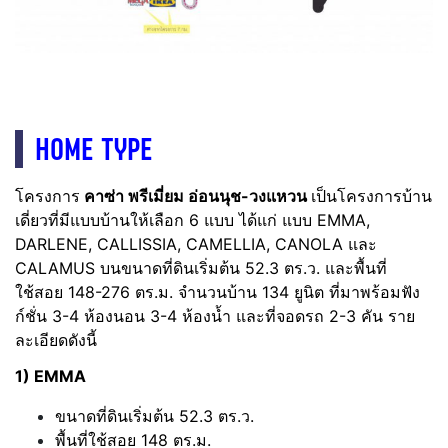
HOME TYPE
โครงการ
คาซ่า พรีเมี่ยม อ่อนนุช-วงแหวน
เป็นโครงการบ้าน
เดี่ยวที่มีแบบบ้านให้เลือก 6 แบบ ได้แก่ แบบ EMMA,
DARLENE, CALLISSIA, CAMELLIA, CANOLA และ
CALAMUS บนขนาดที่ดินเริ่มต้น 52.3 ตร.ว. และพื้นที่
ใช้สอย 148-276 ตร.ม. จำนวนบ้าน 134 ยูนิต ที่มาพร้อมฟัง
ก์ชั่น 3-4 ห้องนอน 3-4 ห้องน้ำ และที่จอดรถ 2-3 คัน ราย
ละเอียดดังนี้
1) EMMA
ขนาดที่ดินเริ่มต้น 52.3 ตร.ว.
พื้นที่ใช้สอย 148 ตร.ม.