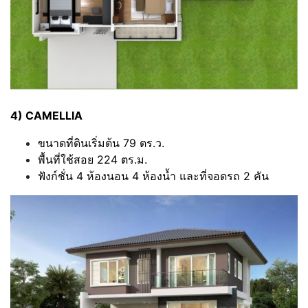
4) CAMELLIA
ขนาดที่ดินเริ่มต้น 79 ตร.ว.
พื้นที่ใช้สอย 224 ตร.ม.
ฟังก์ชั่น 4 ห้องนอน 4 ห้องน้ำ และที่จอดรถ 2 คัน