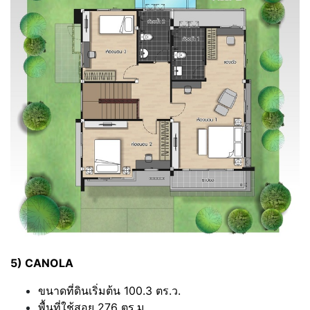
5) CANOLA
ขนาดที่ดินเริ่มต้น 100.3 ตร.ว.
พื้นที่ใช้สอย 276 ตร.ม.