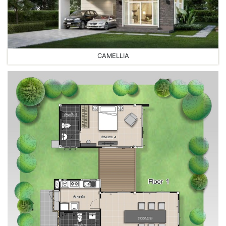
CAMELLIA