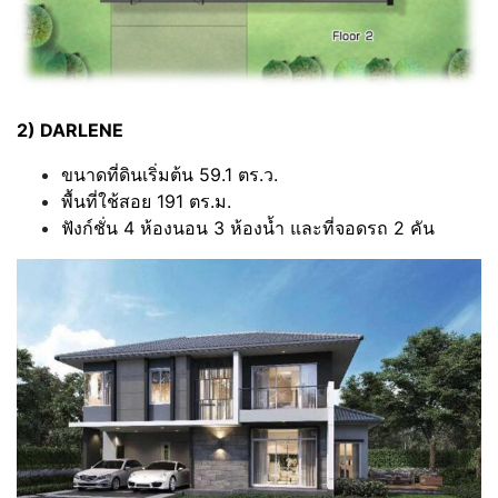
2) DARLENE
ขนาดที่ดินเริ่มต้น 59.1 ตร.ว.
พื้นที่ใช้สอย 191 ตร.ม.
ฟังก์ชั่น 4 ห้องนอน 3 ห้องน้ำ และที่จอดรถ 2 คัน