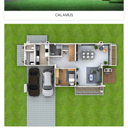
CALAMUS