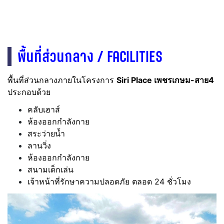
พื้นที่ส่วนกลาง / FACILITIES
พื้นที่ส่วนกลางภายในโครงการ
Siri Place เพชรเกษม-สาย4
ประกอบด้วย
คลับเฮาส์
ห้องออกกำลังกาย
สระว่ายน้ำ
ลานวิ่ง
ห้องออกกำลังกาย
สนามเด็กเล่น
เจ้าหน้าที่รักษาความปลอดภัย ตลอด 24 ชั่วโมง