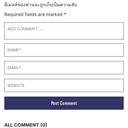
อีเมลล์ของท่านจะถูกเก็บเป็นความลับ
Required fields are marked
*
ALL COMMENT (0)