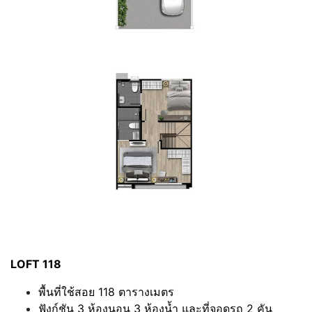
LOFT 118
พื้นที่ใช้สอย 118 ตารางเมตร
ฟังก์ชัน 3 ห้องนอน 3 ห้องน้ำ และที่จอดรถ 2 คัน