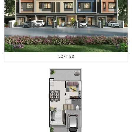
LOFT 93