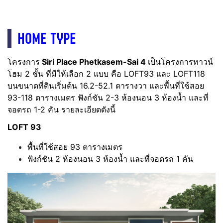
HOME TYPE
โครงการ
Siri Place Phetkasem-Sai 4
เป็นโครงการทาวน์
โฮม 2 ชั้น ที่มีให้เลือก 2 แบบ คือ LOFT93 และ LOFT118
บนขนาดที่ดินเริ่มต้น 16.2-52.1 ตารางวา และพื้นที่ใช้สอย
93-118 ตารางเมตร
ฟังก์ชัน 2-3 ห้องนอน 3 ห้องน้ำ และที่
จอดรถ 1-2 คัน
รายละเอียดดังนี้
LOFT 93
พื้นที่ใช้สอย 93 ตารางเมตร
ฟังก์ชัน 2 ห้องนอน 3 ห้องน้ำ และที่จอดรถ 1 คัน