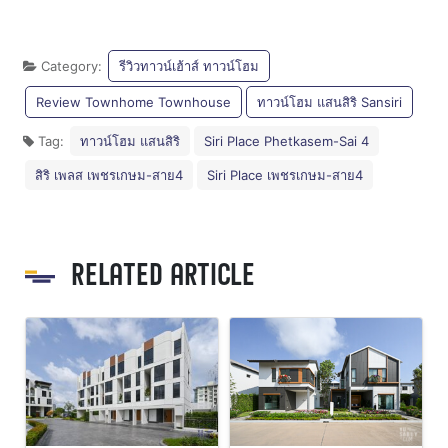
Category:
รีวิวทาวน์เฮ้าส์ ทาวน์โฮม
Review Townhome Townhouse
ทาวน์โฮม แสนสิริ Sansiri
Tag:
ทาวน์โฮม แสนสิริ
Siri Place Phetkasem-Sai 4
สิริ เพลส เพชรเกษม-สาย4
Siri Place เพชรเกษม-สาย4
RELATED ARTICLE