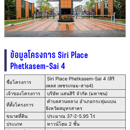
ข้อมูลโครงการ Siri Place
Phetkasem-Sai 4
Siri Place Phetkasem-Sai 4 (สิริ
ชื่อโครงการ
เพลส เพชรเกษม-สาย4)
เจ้าของโครงการ
บริษัท แสนสิริ จำกัด (มหาชน)
ตำบลสวนหลวง อำเภอกระทุ่มแบน
ที่ตั้งโครงการ
จังหวัดสมุทรสาคร
ขนาดที่ดิน
ประมาณ 37-2-5.95 ไร่
ประเภท
ทาวน์โฮม 2 ชั้น