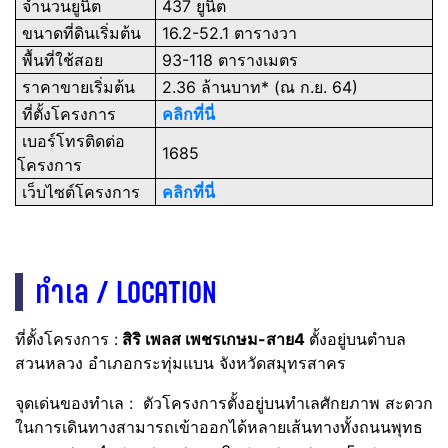
จำนวนยูนิต
437
ยูนิต
ขนาดที่ดินเริ่มต้น
16.2-52.1 ตารางวา
พื้นที่ใช้สอย
93-118 ตารางเมตร
ราคาขายเริ่มต้น
2.36 ล้านบาท* (ณ ก.ย. 64)
ที่ตั้งโครงการ
คลิกที่นี่
เบอร์โทรติดต่อ
1685
โครงการ
เว็บไซต์โครงการ
คลิกที่นี่
ทำเล / LOCATION
ที่ตั้งโครงการ :
สิริ เพลส เพชรเกษม-สาย4
ตั้งอยู่บนตำบล
สวนหลวง อำเภอกระทุ่มแบน จังหวัดสมุทรสาคร
จุดเด่นของทำเล : ตัวโครงการตั้งอยู่บนทำเลศักยภาพ สะดวก
ในการเดินทางสามารถเข้าออกได้หลายเส้นทางทั้ง
ถนนพุทธ