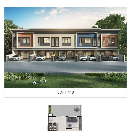
LOFT 118