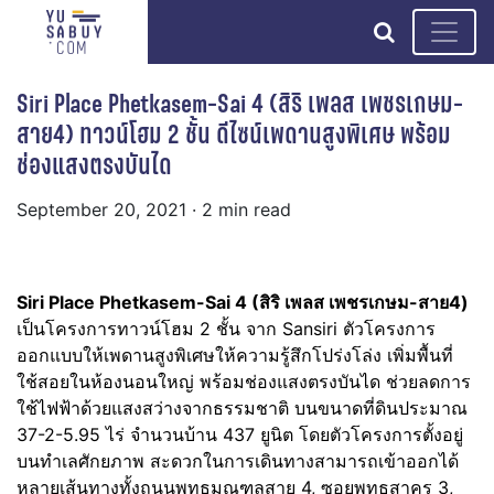
search
Siri Place Phetkasem-Sai 4 (สิริ เพลส เพชรเกษม-
สาย4) ทาวน์โฮม 2 ชั้น ดีไซน์เพดานสูงพิเศษ พร้อม
ช่องแสงตรงบันได
September 20, 2021
· 2 min read
Siri Place Phetkasem-Sai 4 (สิริ เพลส เพชรเกษม-สาย4)
เป็นโครงการทาวน์โฮม 2 ชั้น จาก Sansiri ตัวโครงการ
ออกแบบให้เพดานสูงพิเศษให้ความรู้สึกโปร่งโล่ง เพิ่มพื้นที่
ใช้สอยในห้องนอนใหญ่ พร้อมช่องแสงตรงบันได ช่วยลดการ
ใช้ไฟฟ้าด้วยแสงสว่างจากธรรมชาติ บนขนาดที่ดินประมาณ
37-2-5.95 ไร่ จำนวนบ้าน 437 ยูนิต โดยตัวโครงการตั้งอยู่
บนทำเลศักยภาพ สะดวกในการเดินทางสามารถเข้าออกได้
หลายเส้นทางทั้งถนนพุทธมณฑลสาย 4, ซอยพุทธสาคร 3,