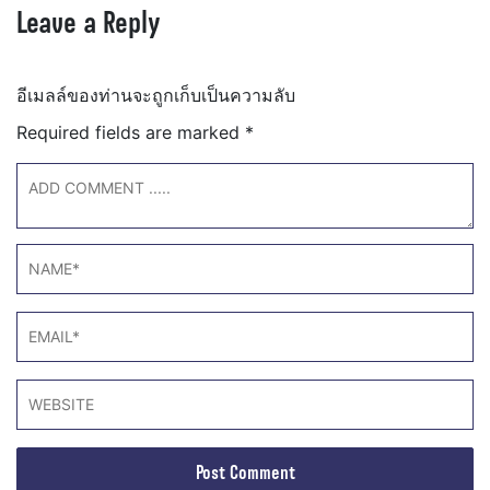
Leave a Reply
อีเมลล์ของท่านจะถูกเก็บเป็นความลับ
Required fields are marked
*