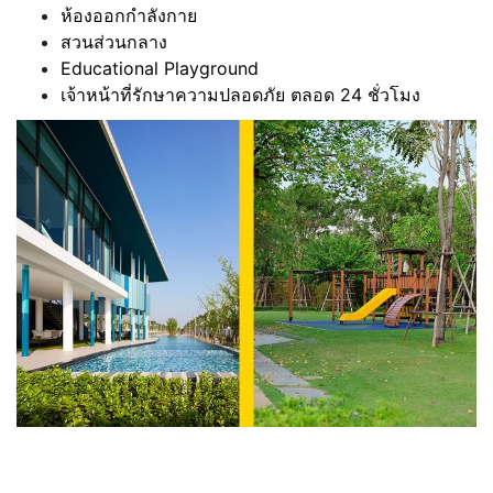
ห้องออกกำลังกาย
สวนส่วนกลาง
Educational Playground​
เจ้าหน้าที่รักษาความปลอดภัย ตลอด 24 ชั่วโมง