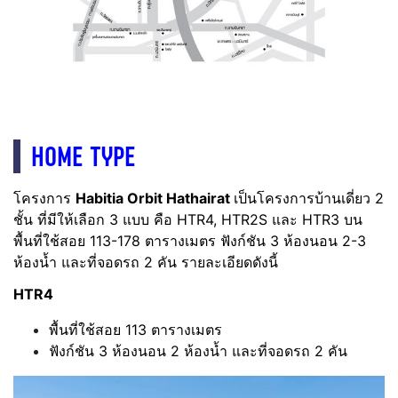
HOME TYPE
โครงการ
Habitia Orbit Hathairat
เป็นโครงการบ้านเดี่ยว 2
ชั้น ที่มีให้เลือก 3 แบบ
คือ HTR4, HTR2S และ HTR3
บน
พื้นที่ใช้สอย 113-178 ตารางเมตร ฟังก์ชัน 3 ห้องนอน 2-3
ห้องน้ำ และที่จอดรถ 2 คัน รายละเอียดดังนี้
HTR4
พื้นที่ใช้สอย 113 ตารางเมตร
ฟังก์ชัน 3 ห้องนอน 2 ห้องน้ำ และที่จอดรถ 2 คัน