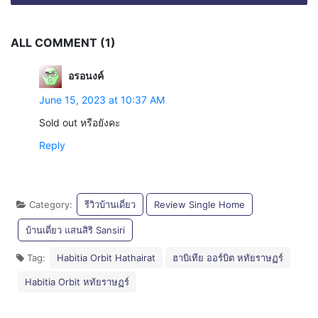
ALL COMMENT (1)
อรอนงค์
June 15, 2023 at 10:37 AM
Sold out หรือยังคะ
Reply
Category:
รีวิวบ้านเดี่ยว
Review Single Home
บ้านเดี่ยว แสนสิริ Sansiri
Tag:
Habitia Orbit Hathairat
ฮาบิเทีย ออร์บิต หทัยราษฏร์
Habitia Orbit หทัยราษฏร์