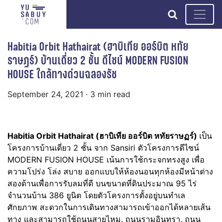
search
Habitia Orbit Hathairat (ฮาบิเทีย ออร์บิต หทัย
ราษฏร์) บ้านเดี่ยว 2 ชั้น ดีไซน์ MODERN FUSION
HOUSE ใกล้ทางด่วนฉลองรัช
September 24, 2021
· 3 min read
Habitia Orbit Hathairat (ฮาบิเทีย ออร์บิต หทัยราษฏร์)
เป็น
โครงการบ้านเดี่ยว 2 ชั้น จาก Sansiri ตัวโครงการดีไซน์
MODERN FUSION HOUSE เน้นการใช้กระจกทรงสูง เพื่อ
ความโปร่ง โล่ง สบาย ออกแบบให้ห้องนอนทุกห้องมีหน้าต่าง
สองด้านเพื่อการรับลมที่ดี บนขนาดที่ดินประมาณ 95 ไร่
จำนวนบ้าน 386 ยูนิต โดยตัวโครงการตั้งอยู่บนทำเล
ศักยภาพ สะดวกในการเดินทางสามารถเข้าออกได้หลายเส้น
ทาง และสามารถใช้ถนนสายไหม, ถนนรามอินทรา, ถนน