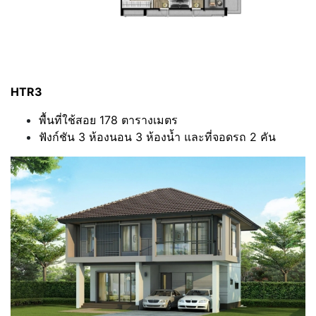
HTR3
พื้นที่ใช้สอย 178 ตารางเมตร
ฟังก์ชัน 3 ห้องนอน 3 ห้องน้ำ และที่จอดรถ 2 คัน