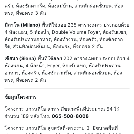
ครัว, ห้องซักตากรีด, ห้องแม่บ้าน, ส่วนพักผ่อนชั้นบน, ห้อง
พระ, ที่จอดรถ 3 คัน
มิลาโน (Milano)
พื้นที่ใช้สอย 235 ตารางเมตร ประกอบด้วย
4 ห้องนอน, 5 ห้องน้ำ, Double Volume Foyer, ห้องรับแขก,
ห้องรับประทานอาหาร, ห้องทำงาน, ห้องครัว, ห้องซักตาก
รีด, ส่วนพักผ่อนชั้นบน, ห้องพระ, ที่จอดรถ 2 คัน
เซียนา (Siena)
พื้นที่ใช้สอย 202 ตารางเมตร ประกอบด้วย 4
ห้องนอน, 4 ห้องน้ำ, Foyer, ห้องรับแขก, ห้องรับประทาน
อาหาร, ห้องครัว, ห้องซักตากรีด, ส่วนพักผ่อนชั้นบน, ห้อง
พระ, ที่จอดรถ 2 คัน
ข้อมูลโครงการ
โครงการ แกรนดิโอ สาทร
มีขนาดพื้นที่ประมาณ 54 ไร่
จำนวน 189 หลัง โทร.
065-508-8008
โครงการ แกรนดิโอ สุขสวัสดิ์-พระราม 3
มีขนาดพื้นที่