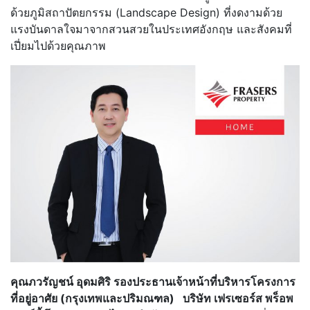
ด้วยภูมิสถาปัตยกรรม (Landscape Design) ที่งดงามด้วย
แรงบันดาลใจมาจากสวนสวยในประเทศอังกฤษ และสังคมที่
เปี่ยมไปด้วยคุณภาพ
คุณภวรัญชน์ อุดมศิริ รองประธานเจ้าหน้าที่บริหารโครงการ
ที่อยู่อาศัย (กรุงเทพและปริมณฑล)
บริษัท เฟรเซอร์ส พร็อพ