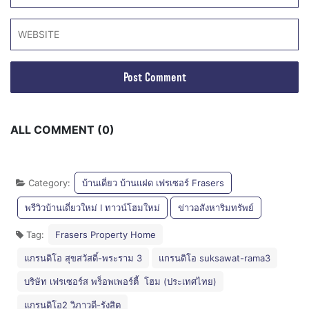
ALL COMMENT (0)
Category:
บ้านเดี่ยว บ้านแฝด เฟรเซอร์ Frasers
พรีวิวบ้านเดี่ยวใหม่ I ทาวน์โฮมใหม่
ข่าวอสังหาริมทรัพย์
Tag:
Frasers Property Home
แกรนดิโอ สุขสวัสดิ์-พระราม 3
แกรนดิโอ suksawat-rama3
บริษัท เฟรเซอร์ส พร็อพเพอร์ตี้ โฮม (ประเทศไทย)
แกรนดิโอ2 วิภาวดี-รังสิต