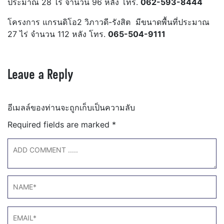
ประมาณ 28 ไร่ จำนวน 96 หลัง โทร.
062-593-8444
โครงการ แกรนดิโอ2 วิภาวดี-รังสิต
มีขนาดพื้นที่ประมาณ
27 ไร่ จำนวน 112 หลัง โทร.
065-504-9111
Leave a Reply
อีเมลล์ของท่านจะถูกเก็บเป็นความลับ
Required fields are marked
*