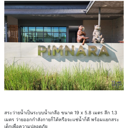
สระว่ายน้ำเป็นระบบน้ำเกลือ ขนาด 19 x 5.8 เมตร ลึก 1.3
เมตร ว่ายออกกำลังกายก็ได้หรือจะแช่น้ำก็ดี พร้อมแยกสระ
เด็กเพื่อความปลอดภัย