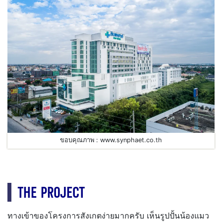
ขอบคุณภาพ : www.synphaet.co.th
THE PROJECT
ทางเข้าของโครงการสังเกตง่ายมากครับ เห็นรูปปั้นน้องแมว