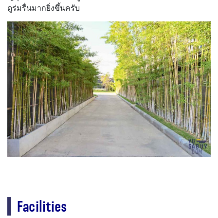
ดูร่มรื่นมากยิ่งขึ้นครับ
Facilities