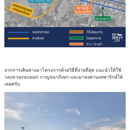
จากการเดินทางมาโครงการด้วยวิธีที่ง่ายที่สุด แนะนำให้ใช้
วงแหวนรอบนอก กาญจนาภิเษก และมาลงด่านเทพารักษ์ได้
เลยครับ