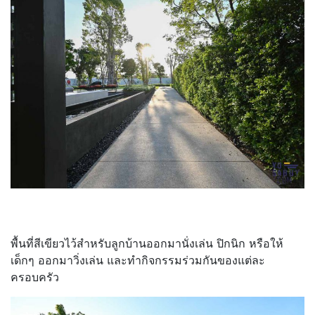
พื้นที่สีเขียวไว้สำหรับลูกบ้านออกมานั่งเล่น ปิกนิก หรือให้
เด็กๆ ออกมาวิ่งเล่น และทำกิจกรรมร่วมกันของแต่ละ
ครอบครัว