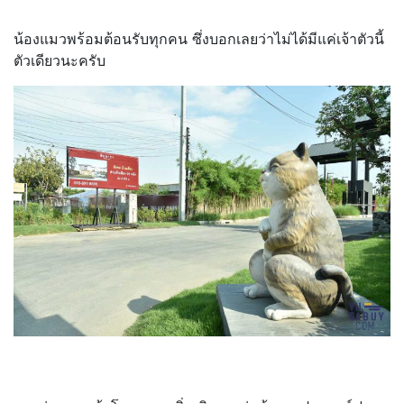
น้องแมวพร้อมต้อนรับทุกคน ซึ่งบอกเลยว่าไม่ได้มีแค่เจ้าตัวนี้
ตัวเดียวนะครับ