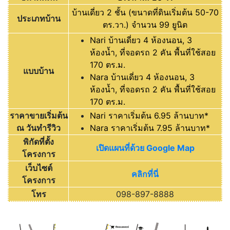
บ้านเดี่ยว 2 ชั้น (ขนาดที่ดินเริ่มต้น 50-70
ประเภทบ้าน
ตร.วา.) จำนวน 99 ยูนิต
Nari บ้านเดี่ยว 4 ห้องนอน, 3
ห้องน้ำ, ที่จอดรถ 2 คัน พื้นที่ใช้สอย
170 ตร.ม.
แบบบ้าน
Nara บ้านเดี่ยว 4 ห้องนอน, 3
ห้องน้ำ, ที่จอดรถ 2 คัน พื้นที่ใช้สอย
170 ตร.ม.
ราคาขายเริ่มต้น
Nari ราคาเริ่มต้น 6.95 ล้านบาท*
ณ วันทำรีวิว
Nara ราคาเริ่มต้น 7.95 ล้านบาท*
พิกัดที่ตั้ง
เปิดแผนที่ด้วย Google Map
โครงการ
เว็บไซต์
คลิกที่นี่
โครงการ
โทร
098-897-8888