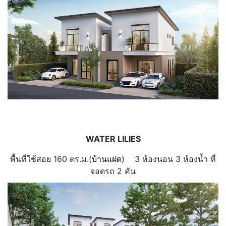
WATER LILIES
พื้นที่ใช้สอย 160 ตร.ม.(
บ้านแฝด
)
3 ห้องนอน
3 ห้องน้ำ
ที่
จอดรถ 2 คัน