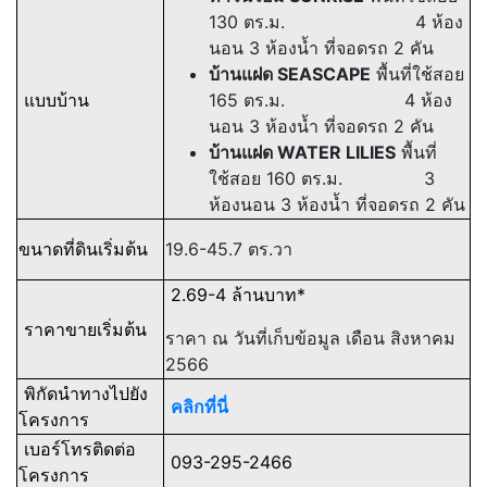
130 ตร.ม.
4 ห้อง
นอน
3 ห้องน้ำ
ที่จอดรถ 2 คัน
บ้านแฝด SEASCAPE
พื้นที่ใช้สอย
แบบบ้าน
165 ตร.ม.
4 ห้อง
นอน
3 ห้องน้ำ
ที่จอดรถ 2 คัน
บ้านแฝด WATER LILIES
พื้นที่
ใช้สอย 160 ตร.ม.
3
ห้องนอน
3 ห้องน้ำ
ที่จอดรถ 2 คัน
ขนาดที่ดินเริ่มต้น
19.6-45.7 ตร.วา
2.69-4 ล้านบาท*
ราคาขายเริ่มต้น
ราคา ณ วันที่เก็บข้อมูล เดือน สิงหาคม
2566
พิกัดนำทางไปยัง
คลิกที่นี่
โครงการ
เบอร์โทรติดต่อ
093-295-2466
โครงการ