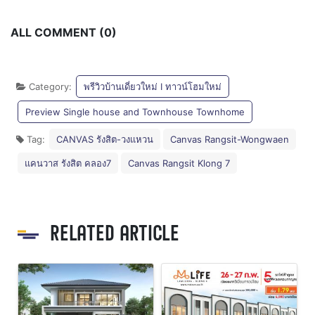
ALL COMMENT (0)
Category:
พรีวิวบ้านเดี่ยวใหม่ I ทาวน์โฮมใหม่
Preview Single house and Townhouse Townhome
Tag:
CANVAS รังสิต-วงแหวน
Canvas Rangsit-Wongwaen
แคนวาส รังสิต คลอง7
Canvas Rangsit Klong 7
RELATED ARTICLE