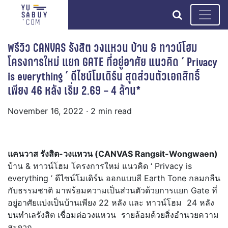
search
พรีวิว CANVAS รังสิต วงแหวน บ้าน & ทาวน์โฮม
โครงการใหม่ แยก GATE ที่อยู่อาศัย แนวคิด ‘ Privacy
is everything ’ ดีไซน์โมเดิร์น สุดส่วนตัวเอกสิทธิ์
เพียง 46 หลัง เริ่ม 2.69 – 4 ล้าน*
November 16, 2022
· 2 min read
แคนวาส รังสิต-วงแหวน (CANVAS Rangsit-Wongwaen)
บ้าน & ทาวน์โฮม โครงการใหม่ แนวคิด
‘ Privacy is
everything ’
ดีไซน์โมเดิร์น ออกแบบสี Earth Tone กลมกลืน
กับธรรมชาติ มาพร้อมความเป็นส่วนตัวด้วยการแยก Gate ที่
อยู่อาศัย
แบ่งเป็นบ้านเพียง 22 หลัง และ ทาวน์โฮม 24 หลัง
บนทำเลรังสิต เชื่อมต่อวงแหวน รายล้อมด้วยสิ่งอำนวยความ
สะดวก