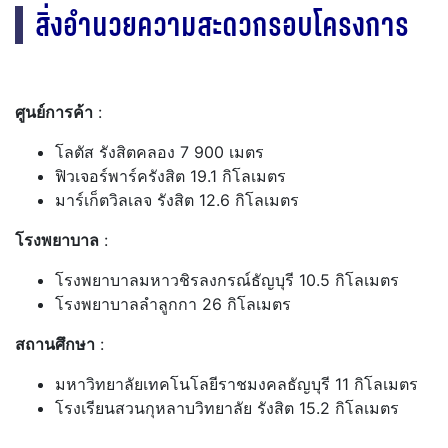
สิ่งอำนวยความสะดวกรอบโครงการ
ศูนย์การค้า
:
โลตัส รังสิตคลอง 7 900 เมตร
ฟิวเจอร์พาร์ครังสิต 19.1 กิโลเมตร
มาร์เก็ตวิลเลจ รังสิต 12.6 กิโลเมตร
โรงพยาบาล
:
โรงพยาบาลมหาวชิรลงกรณ์ธัญบุรี 10.5 กิโลเมตร
โรงพยาบาลลำลูกกา 26 กิโลเมตร
สถานศึกษา
:
มหาวิทยาลัยเทคโนโลยีราชมงคลธัญบุรี 11 กิโลเมตร
โรงเรียนสวนกุหลาบวิทยาลัย รังสิต 15.2 กิโลเมตร