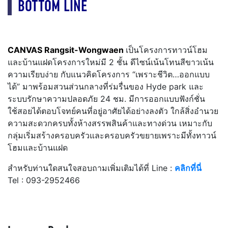
BOTTOM LINE
CANVAS Rangsit-Wongwaen
เป็นโครงการทาวน์โฮม
และบ้านแฝดโครงการใหม่มี 2 ชั้น ดีไซน์เน้นโทนสีขาวเน้น
ความเรียบง่าย กับแนวคิดโครงการ “เพราะชีวิต…ออกแบบ
ได้” มาพร้อมสวนส่วนกลางที่ร่มรื่นของ Hyde park และ
ระบบรักษาความปลอดภัย 24 ชม. มีการออกแบบฟังก์ชั่น
ใช้สอยได้ตอบโจทย์คนที่อยู่อาศัยได้อย่างลงตัว ใกล้สิ่งอำนวย
ความสะดวกครบทั้งห้างสรรพสินค้าและทางด่วน เหมาะกับ
กลุ่มเริ่มสร้างครอบครัวและครอบครัวขยายเพราะมีทั้งทาวน์
โฮมและบ้านแฝด
สำหรับท่านใดสนใจสอบถามเพิ่มเติมได้ที่ Line :
คลิกที่นี่
Tel : 093-2952466