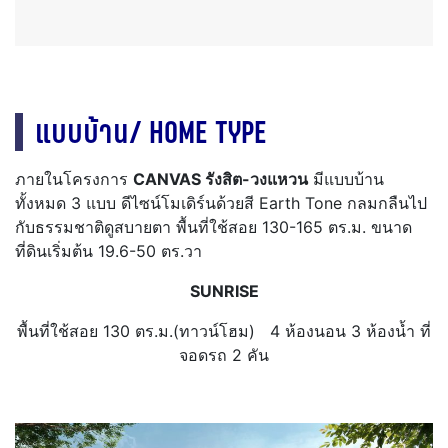
แบบบ้าน/ HOME TYPE
ภายในโครงการ
CANVAS รังสิต-วงแหวน
มีแบบบ้าน
ทั้งหมด 3 แบบ ดีไซน์โมเดิร์นด้วยสี Earth Tone กลมกลืนไป
กับธรรมชาติดูสบายตา พื้นที่ใช้สอย 130-165 ตร.ม. ขนาด
ที่ดินเริ่มต้น 19.6-50 ตร.วา
SUNRISE
พื้นที่ใช้สอย 130 ตร.ม.(ทาวน์โฮม)
4 ห้องนอน
3 ห้องน้ำ
ที่
จอดรถ 2 คัน