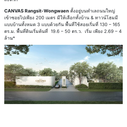
CANVAS Rangsit-Wongwaen
ตั้งอยู่บนทำเลถนนใหญ่
เข้าซอยไปเพียง 200 เมตร
มีให้เลือกทั้งบ้าน & ทาวน์โฮม
มี
แบบบ้านทั้งหมด 3 แบบด้วยกัน
พื้นที่ใช้สอยเริ่มที่ 130 – 165
ตร.ม. พื้นที่ดินเริ่มต้นที่ 19.6 – 50 ตร.ว. เริ่ม เพียง 2.69 – 4
ล้าน*