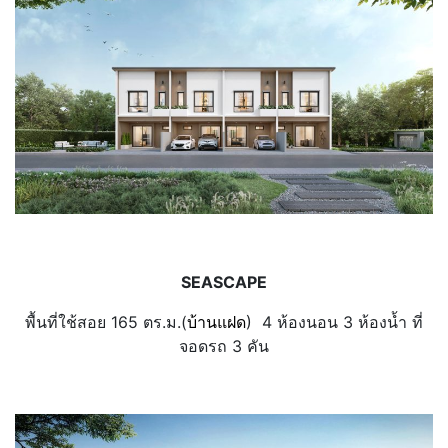
SEASCAPE
พื้นที่ใช้สอย 165 ตร.ม.(
บ้านแฝด
)
4 ห้องนอน
3 ห้องน้ำ
ที่
จอดรถ 3 คัน