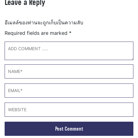
Leave a Reply
อีเมลล์ของท่านจะถูกเก็บเป็นความลับ
Required fields are marked
*