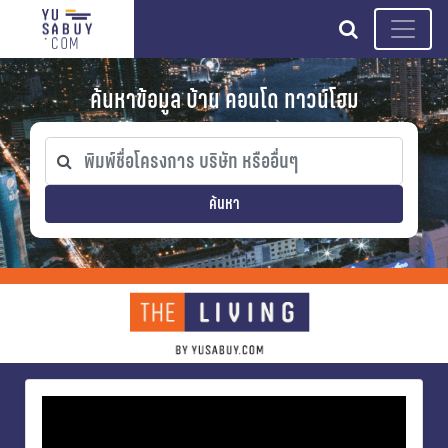
search
ค้นหาข้อมูล บ้าน คอนโด ทาวน์โฮม
ค้นหา