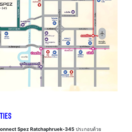
ITIES
onnect Spez Ratchaphruek-345
ประกอบด้วย