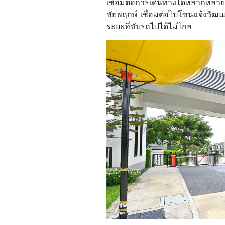
เชื่อมต่อการเดินทางได้หลากหลา
ชัยพฤกษ์ เชื่อมต่อไปโซนแจ้งวั
ระยะที่ขับรถไปได้ไม่ไกล