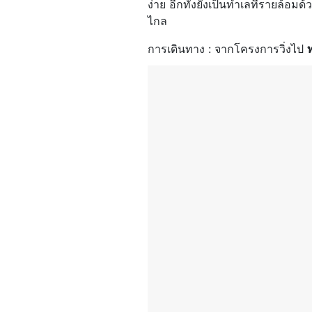
ง่าย อีกทั้งยังเป็นทำเลที่รายล้
ไกล
การเดินทาง : จากโครงการวิ่งไป