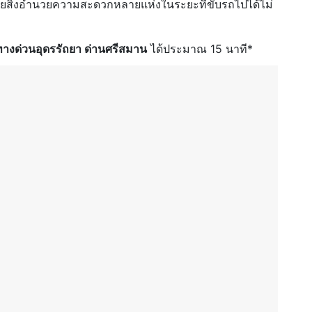
อมด้วยสิ่งอำนวยความสะดวกหลายแห่งในระยะที่ขับรถไปได้ไม่
ทางด่วนอุดรรัถยา ด่านศรีสมาน
ได้ประมาณ 15 นาที*