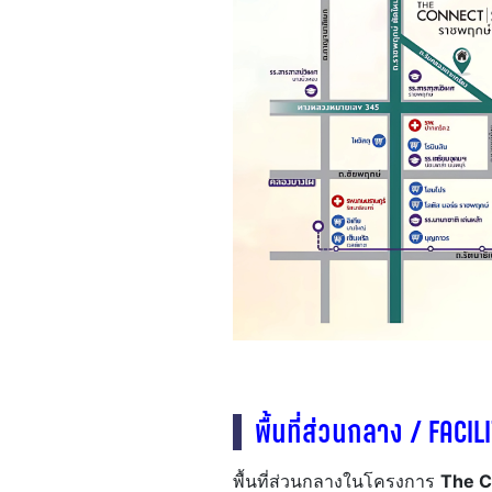
พื้นที่ส่วนกลาง / FACIL
พื้นที่ส่วนกลางในโครงการ
The C