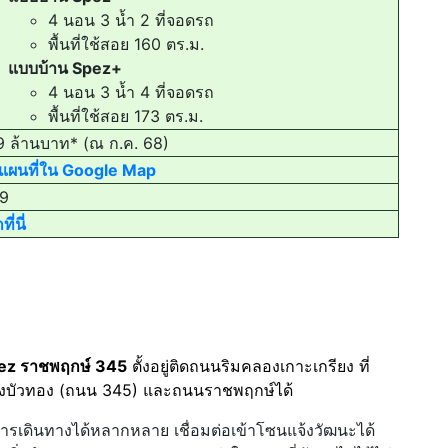
4 นอน 3 น้ำ 2 ที่จอดรถ
พื้นที่ใช้สอย 160 ตร.ม.
แบบบ้าน Spez+
4 นอน 3 น้ำ 4 ที่จอดรถ
พื้นที่ใช้สอย 173 ตร.ม.
9 ล้านบาท* (ณ ก.ค. 68)
ดแผนที่ใน Google Map
9
ี่นี่
ez ราชพฤกษ์ 345
ตั้งอยู่ติดถนนริมคลองเกาะเกรียง ที่
งบัวทอง (ถนน 345) และถนนราชพฤกษ์ได้
อการเดินทางได้หลากหลาย เชื่อมต่อเข้าโซนแจ้งวัฒนะได้