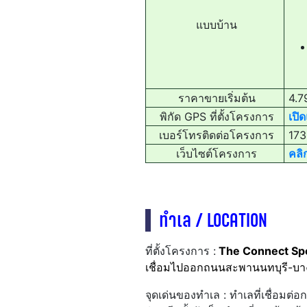
แบบบ้าน
ราคาขายเริ่มต้น
4.7
พิกัด GPS ที่ตั้งโครงการ
เปิ
เบอร์โทรติดต่อโครงการ
173
เว็บไซต์โครงการ
คลิกท
ทำเล / LOCATION
ที่ตั้งโครงการ :
The Connect Sp
เชื่อมไปออกถนนสะพานนทบุรี-บา
จุดเด่นของทำเล : ทำเลที่เชื่อมต่