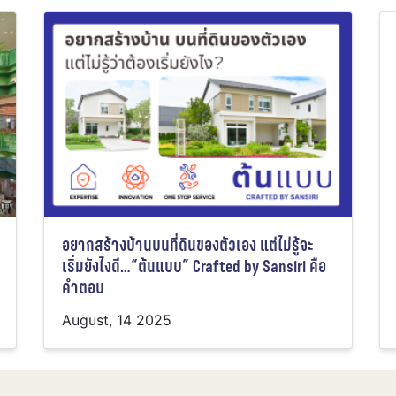
อยากสร้างบ้านบนที่ดินของตัวเอง แต่ไม่รู้จะ
เริ่มยังไงดี…“ต้นแบบ” Crafted by Sansiri คือ
คำตอบ
August, 14 2025