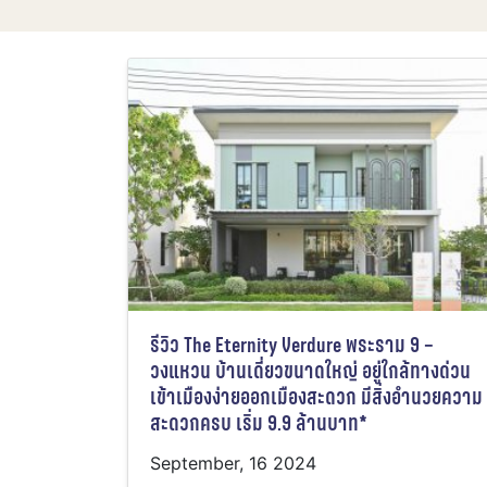
รีวิว The Eternity Verdure พระราม 9 –
วงแหวน บ้านเดี่ยวขนาดใหญ่ อยู่ใกล้ทางด่วน
เข้าเมืองง่ายออกเมืองสะดวก มีสิ่งอำนวยความ
สะดวกครบ เริ่ม 9.9 ล้านบาท*
September, 16 2024