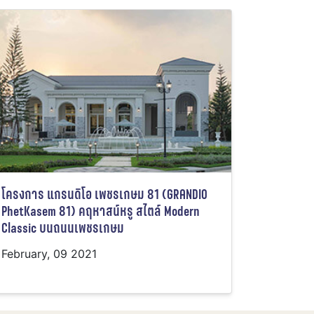
โครงการ แกรนดิโอ เพชรเกษม 81 (GRANDIO
PhetKasem 81) คฤหาสน์หรู สไตล์ Modern
Classic บนถนนเพชรเกษม
February, 09 2021