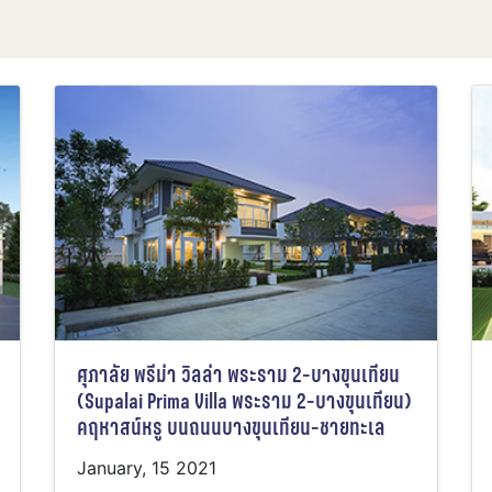
ศุภาลัย พรีม่า วิลล่า พระราม 2-บางขุนเทียน
(Supalai Prima Villa พระราม 2-บางขุนเทียน)
คฤหาสน์หรู บนถนนบางขุนเทียน-ชายทะเล
January, 15 2021