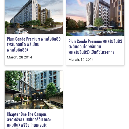
Plum Condo Premium พหลโยธิน89
Plum Condo Premium พหลโยธิน89
(พลัมคอนโด พรีเมียม
(พลัมคอนโด พรีเมียม
พหลโยธิน89)
พหลโยธิน89) เปิดตัวโครงการ
March, 28 2014
March, 14 2014
Chapter One The Campus
ลาดพร้าว (แชปเตอร์วัน เดอะ
แคมปัส) พรีวิวทำเลคอนโด