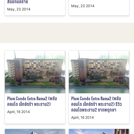
สี่แยกแคราย
May, 23 2014
May, 23 2014
Plum Condo Extra Rama2 (พลัม
Plum Condo Extra Rama2 (พลัม
คอนโด เอ็กซ์ตร้า พระราม2)
คอนโด เอ็กซ์ตร้า พระราม2) รีวิว
คอนโดพระราม2 จากพฤกษา
April, 16 2014
April, 16 2014