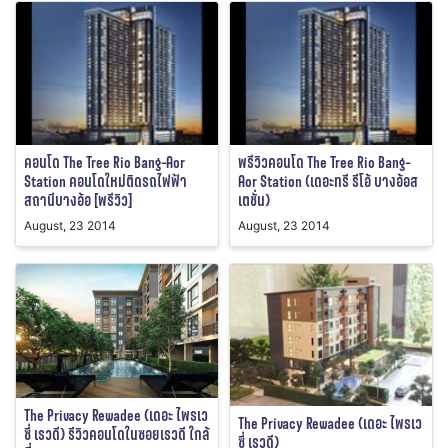
คอนโด The Tree Rio Bang-Aor
พรีวิวคอนโด The Tree Rio Bang-
Station คอนโดใหม่ติดรถไฟฟ้า
Aor Station (เดอะทรี รีโอ้ บางอ้อส
สถานีบางอ้อ [พรีวิว]
เตชั่น)
August, 23 2014
August, 23 2014
The Privacy Rewadee (เดอะ ไพรเว
The Privacy Rewadee (เดอะ ไพรเว
ซี่ เรวดี) รีวิวคอนโดในซอยเรวดี ใกล้
ซี่ เรวดี)