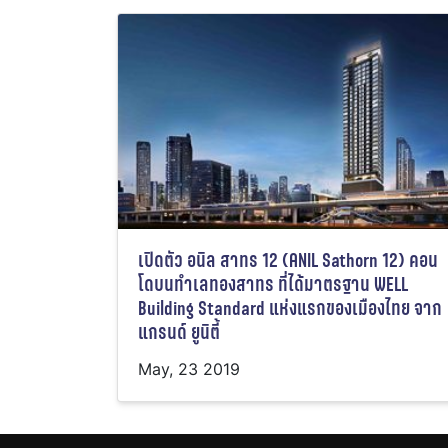
เปิดตัว อนิล สาทร 12 (ANIL Sathorn 12) คอน
โดบนทำเลทองสาทร ที่ได้มาตรฐาน WELL
Building Standard แห่งแรกของเมืองไทย จาก
แกรนด์ ยูนิตี้
May, 23 2019