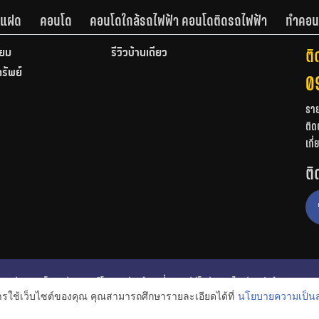
านแฝด
คอนโด
คอนโดใกล้รถไฟฟ้า คอนโดติดรถไฟฟ้า
ทำคอน
ติ
ียม
รีวิวบ้านเดี่ยว
ทรัพย์
0
รา
ติด
เกี
ติ
ก
รีวิวคอนโด
รีวิวทาวน์โฮม
รีวิวบ้านเดี่ยว
วีดีโอรีวิว
ไอเดียแต่งบ้าน
การใช้เว็บไซต์ของคุณ คุณสามารถศึกษารายละเอียดได้ที่
นโยบายความเป็นส
งหาริมทรัพย์
โปรโมชั่นบ้านและคอนโด
โครงการน่าสนใจ