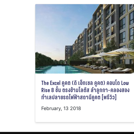
The Excel คูคต (ดิ เอ็กเซล คูคต) คอนโด Low
Rise 8 ชั้น ตรงข้ามโลตัส ลำลูกกา-คลองสอง
ทำเลปลายรถไฟฟ้าสถานีคูคต [พรีวิว]
February, 13 2018