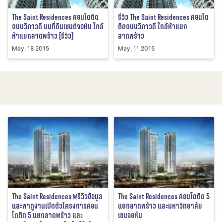
The Saint Residences คอนโดติด
รีวิว The Saint Residences คอนโด
ถนนวิภาวดี บนที่ดินเซนต์จอห์น ใกล้
ติดถนนวิภาวดี ใกล้ห้าแยก
ห้าแยกลาดพร้าว [รีวิว]
ลาดพร้าว
May, 18 2015
May, 11 2015
The Saint Residences พรีวิวข้อมูล
The Saint Residences คอนโดติด 5
และพาดูงานเปิดตัวโครงการคอน
แยกลาดพร้าว และมหาวิทยาลัย
โดติด 5 แยกลาดพร้าว และ
เซนจอห์น