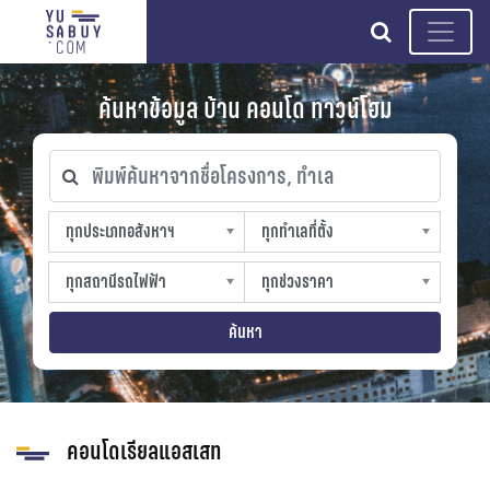
search
ค้นหาข้อมูล บ้าน คอนโด ทาวน์โฮม
พิมพ์ค้นหาจากชื่อโครงการ, ทำเล
ทุกประเภทอสังหาฯ
ทุกทำเลที่ตั้ง
ทุกประเภทอสังหาฯ
ทุกทำเลที่ตั้ง
sproperty
slocation
ทุกสถานีรถไฟฟ้า
ทุกช่วงราคา
ทุกสถานีรถไฟฟ้า
ทุกช่วงราคา
strain-station
sprice
ค้นหา
คอนโดเรียลแอสเสท