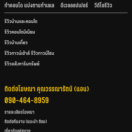
ทำคอนโด แบ่งตามทำเลเล
ดีเวลลอปเปอร์
วีดีโอรีวิว
รีวิวบ้านและคอนโด
รีวิวคอนโดมิเนียม
รีวิวบ้านเดี่ยว
รีวิวทาวน์เฮ้าส์ รีวิวทาวน์โฮม
รีวิวอสังหาริมทรัพย์
ติดต่อโฆษณา คุณวรรณารัตน์ (แอน)
090-464-8959
รายละเอียดโฆษณา
ติดต่อทีมงาน (แนะนำ ติชม)
เกี่ยวกับอยู่สบาย