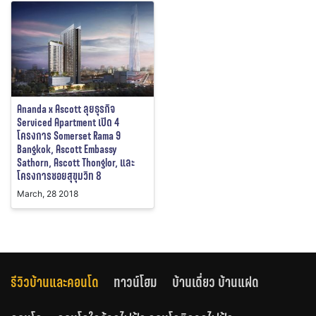
Ananda x Ascott ลุยธุรกิจ
Serviced Apartment เปิด 4
โครงการ Somerset Rama 9
Bangkok, Ascott Embassy
Sathorn, Ascott Thonglor, และ
โครงการซอยสุขุมวิท 8
March, 28 2018
รีวิวบ้านและคอนโด
ทาวน์โฮม
บ้านเดี่ยว บ้านแฝด