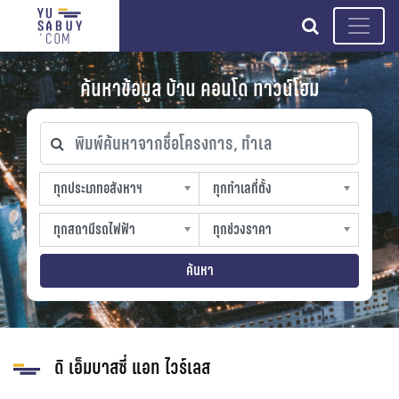
search
ค้นหาข้อมูล บ้าน คอนโด ทาวน์โฮม
พิมพ์ค้นหาจากชื่อโครงการ, ทำเล
ทุกประเภทอสังหาฯ
ทุกทำเลที่ตั้ง
ทุกประเภทอสังหาฯ
ทุกทำเลที่ตั้ง
sproperty
slocation
ทุกสถานีรถไฟฟ้า
ทุกช่วงราคา
ทุกสถานีรถไฟฟ้า
ทุกช่วงราคา
strain-station
sprice
ค้นหา
ดิ เอ็มบาสซี่ แอท ไวร์เลส