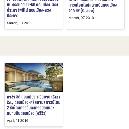
มุมพร้อมอยู่ PLENO ดอนเมือง-สรง
ทาวน์โฮมใกล้สนามบินดอนเมือง
ประภา (พลีโน่ ดอนเมือง-สรง
จาก AP [Review]
ประภา)
March, 07 2019
March, 13 2021
คาซ่า ซิตี้ ดอนเมือง-ศรีสมาน (Casa
City ดอนเมือง-ศรีสมาน) ทาวน์โฮม
2 ชั้นใกล้ทางขึ้นลงทางด่วนและ
สนามบินดอนเมือง [พรีวิว]
April, 11 2016