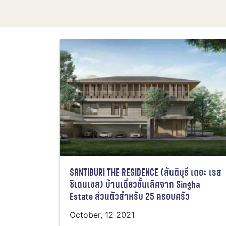
SANTIBURI THE RESIDENCE (สันติบุรี เดอะ เรส
ซิเดนเซส) บ้านเดี่ยวชั้นเลิศจาก Singha
Estate ส่วนตัวสำหรับ 25 ครอบครัว
October, 12 2021