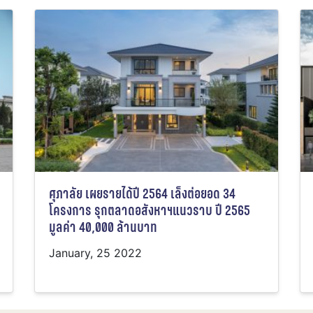
ศุภาลัย เผยรายได้ปี 2564 เล็งต่อยอด 34
โครงการ รุกตลาดอสังหาฯแนวราบ ปี 2565
มูลค่า 40,000 ล้านบาท
January, 25 2022