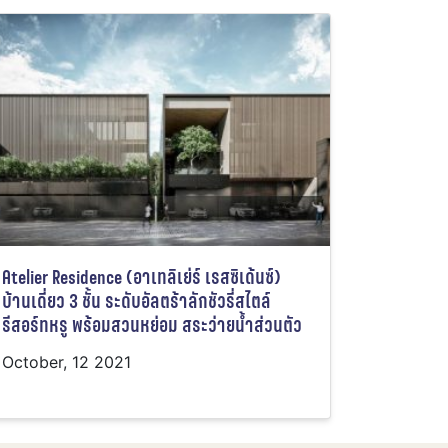
Atelier Residence (อาเทลิเย่ร์ เรสซิเด้นซ์)
บ้านเดี่ยว 3 ชั้น ระดับอัลตร้าลักชัวรี่สไตล์
รีสอร์ทหรู พร้อมสวนหย่อม สระว่ายน้ำส่วนตัว
October, 12 2021