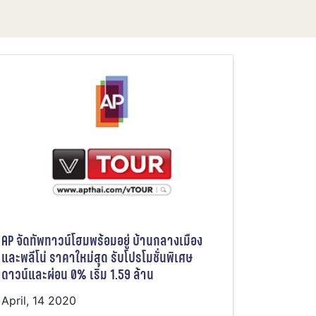
AP จัดทัพทาวน์โฮมพร้อมอยู่ บ้านกลางเมือง
และพลีโน่ ราคาใหม่สุด รับโปรโมชั่นพิเศษ
ดาวน์และผ่อน 0% เริ่ม 1.59 ล้าน
April, 14 2020