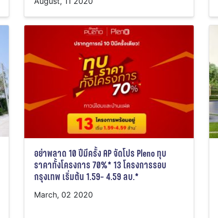
August, 11 2020
อย่าพลาด 10 ปีมีครั้ง AP จัดโปร Pleno ทุบ
ราคาทั้งโครงการ 70%* 13 โครงการรอบ
กรุงเทพ เริ่มต้น 1.59- 4.59 ลบ.*
March, 02 2020