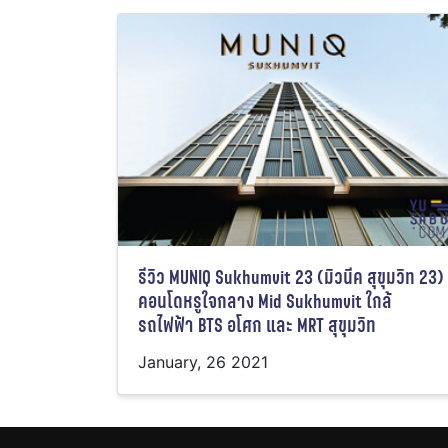
รีวิว MUNIQ Sukhumvit 23 (มิวนีค สุขุมวิท 23)
คอนโดหรูใจกลาง Mid Sukhumvit ใกล้
รถไฟฟ้า BTS อโศก และ MRT สุขุมวิท
January, 26 2021