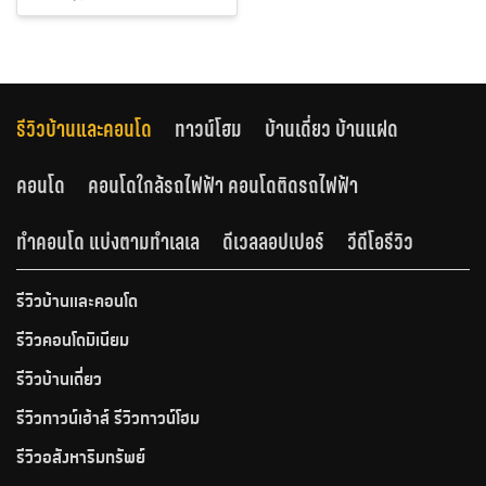
รีวิวบ้านและคอนโด
ทาวน์โฮม
บ้านเดี่ยว บ้านแฝด
คอนโด
คอนโดใกล้รถไฟฟ้า คอนโดติดรถไฟฟ้า
ทำคอนโด แบ่งตามทำเลเล
ดีเวลลอปเปอร์
วีดีโอรีวิว
รีวิวบ้านและคอนโด
รีวิวคอนโดมิเนียม
รีวิวบ้านเดี่ยว
รีวิวทาวน์เฮ้าส์ รีวิวทาวน์โฮม
รีวิวอสังหาริมทรัพย์