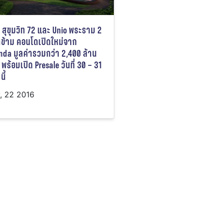
 สุขุมวิท 72 และ Unio พระราม 2
าข้าม คอนโดเปิดใหม่จาก
da มูลค่ารวมกว่า 2,400 ล้าน
พร้อมเปิด Presale วันที่ 30 – 31
นี้
y, 22 2016