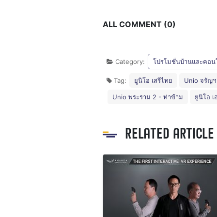
ALL COMMENT (0)
Category:
โปรโมชั่นบ้านและคอน
Tag:
ยูนิโอ เสรีไทย
Unio จรัญฯ
Unio พระราม 2 - ท่าข้าม
ยูนิโอ 
RELATED ARTICLE