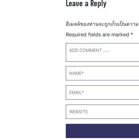
Leave a Reply
อีเมลล์ของท่านจะถูกเก็บเป็นความ
Required fields are marked
*