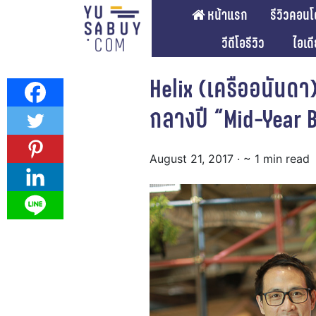
หน้าแรก
รีวิวคอนโ
วีดีโอรีวิว
ไอเด
Helix (เครืออนันด
กลางปี “Mid-Year Bi
August 21, 2017
· ~ 1 min read