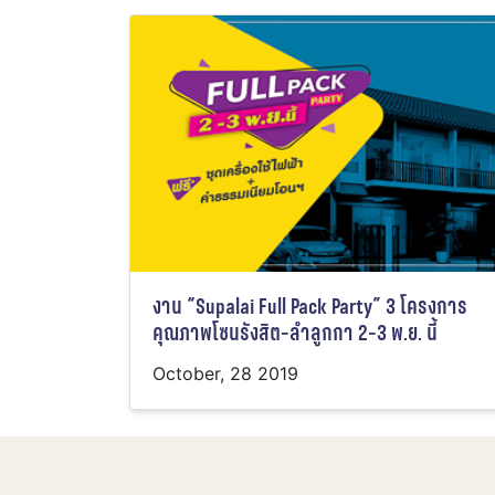
งาน “Supalai Full Pack Party” 3 โครงการ
คุณภาพโซนรังสิต-ลำลูกกา 2-3 พ.ย. นี้
October, 28 2019