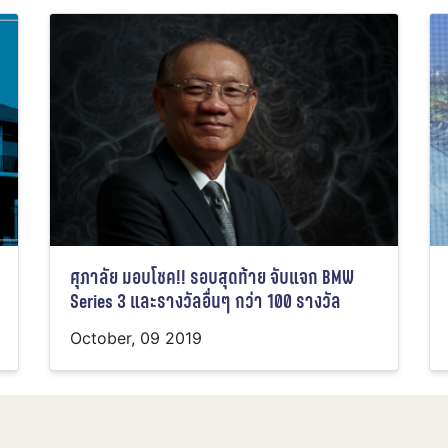
ศุภาลัย มอบโชค!! รอบสุดท้าย จับแจก BMW
Series 3 และรางวัลอื่นๆ กว่า 100 รางวัล
October, 09 2019