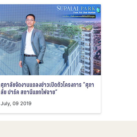
ศุภาลัยจัดงานแถลงข่าวเปิดตัวโครงการ “ศุภา
ลัย ปาร์ค สถานีแยกไฟฉาย”
July, 09 2019