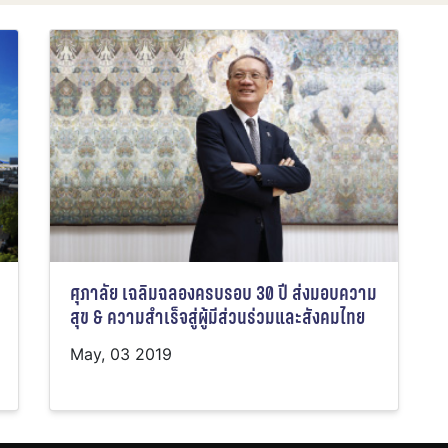
ศุภาลัย เฉลิมฉลองครบรอบ 30 ปี ส่งมอบความ
สุข & ความสำเร็จสู่ผู้มีส่วนร่วมและสังคมไทย
May, 03 2019