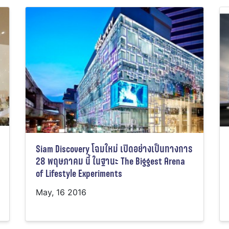
Siam Discovery โฉมใหม่ เปิดอย่างเป็นทางการ
28 พฤษภาคม นี้ ในฐานะ The Biggest Arena
of Lifestyle Experiments
May, 16 2016