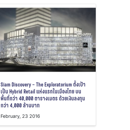
Siam Discovery – The Exploratorium ตั้งเป้า
เป็น Hybrid Retail แห่งแรกในเมืองไทย บน
พื้นที่กว่า 40,000 ตารางเมตร ด้วยเงินลงทุน
กว่า 4,000 ล้านบาท
February, 23 2016