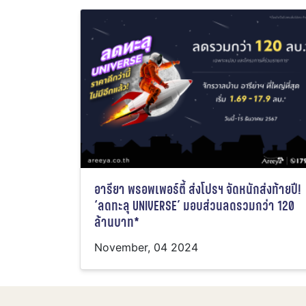
อารียา พรอพเพอร์ตี้ ส่งโปรฯ จัดหนักส่งท้ายปี!
‘ลดทะลุ UNIVERSE’ มอบส่วนลดรวมกว่า 120
ล้านบาท*
November, 04 2024