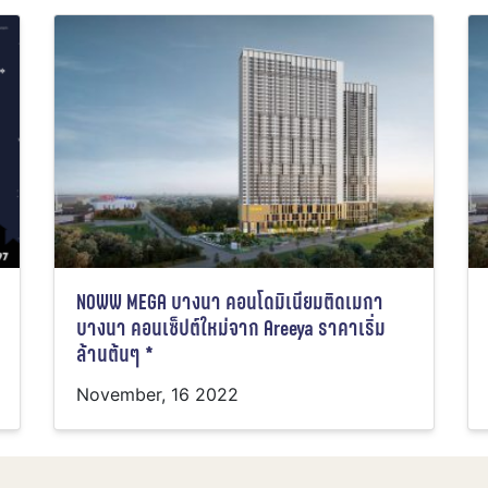
NOWW MEGA บางนา คอนโดมิเนียมติดเมกา
บางนา คอนเซ็ปต์ใหม่จาก Areeya ราคาเริ่ม
ล้านต้นๆ *
November, 16 2022