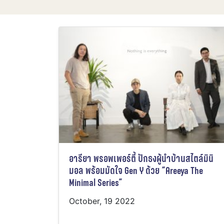
อารียา พรอพเพอร์ตี้ ปักธงผู้นำบ้านสไตล์มินิ
มอล พร้อมมัดใจ Gen Y ด้วย “Areeya The
Minimal Series”
October, 19 2022