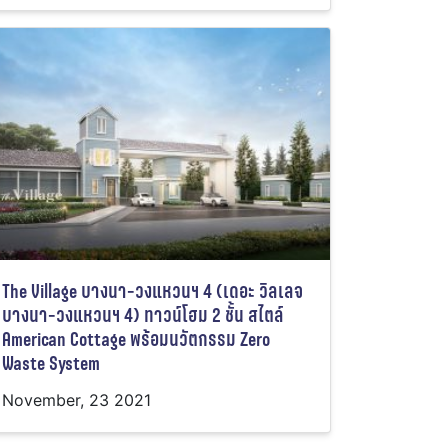
The Village บางนา-วงแหวนฯ 4 (เดอะ วิลเลจ
บางนา-วงแหวนฯ 4) ทาวน์โฮม 2 ชั้น สไตล์
American Cottage พร้อมนวัตกรรม Zero
Waste System
November, 23 2021