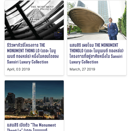
รีวิวพาทัวร์โครงการ THE
แสนสิริ เผยโฉม THE MONUMENT
MONUMENT THONG LO (เดอะ โมนู
THONGLO (เดอะ โมนูเมนต์ ทองหล่อ)
เมนต์ ทองหล่อ) หนึ่งในคอนโดของ
โครงการที่อยู่อาศัยหนึ่งใน Sansiri
Sansiri Luxury Collection
Luxury Collection
April, 03 2019
March, 27 2019
แสนสิริ เปิดตัว “The Monument
Thong Lo” (เดอะ โมนูเมนต์