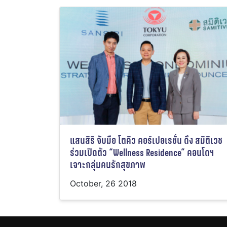
แสนสิริ จับมือ โตคิว คอร์เปอเรชั่น ดึง สมิติเวช
ร่วมเปิดตัว “Wellness Residence” คอนโดฯ
เจาะกลุ่มคนรักสุขภาพ
October, 26 2018