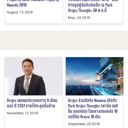
Awards 2019
ถ่ายรูปคู่บัลลังก์เหล็ก ณ Park
Origin Thonglor 30 พ.ค.นี้
August, 13 2019
May, 24 2019
Origin เผยผลประกอบการ 9 เดือน
Origin ร่วมมือกับ Nomura เปิดตัว
แรก ปี 2561 รายได้ทะลุหมื่นล้าน
Park Origin Thonglor (พาร์ค ออริ
จิ้น ทองหล่อ) ใจกลางทองหล่อ 10
November, 13 2018
บนที่ดิน Arena 10 เดิม
September, 25 2018