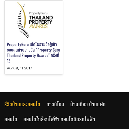
PropertyGuru เปิดโผรายชื่อผู้เข้า
รอบสุดท้ายรางวัล “Property Guru
Thailand Property Awards” ครั้งที่
12
August, 11 2017
รีวิวบ้านและคอนโด
ทาวน์โฮม
บ้านเดี่ยว บ้านแฝด
คอนโด
คอนโดใกล้รถไฟฟ้า คอนโดติดรถไฟฟ้า