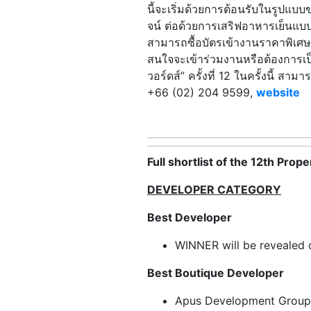
นี้จะเริ่มด้วยการต้อนรับในรูปแบ
จน์ ต่อด้วยการเสริฟอาหารเย็นแ
สามารถซื้อบัตรเข้างานราคาพิเศษ Ea
สนใจจะเข้าร่วมงานหรือต้องการเป็น
วอร์ดส์” ครั้งที่ 12 ในครั้งนี้ ส
+66 (02) 204 9599,
website
Full shortlist of the 12th Pr
DEVELOPER CATEGORY
Best Developer
WINNER will be revealed 
Best Boutique Developer
Apus Development Group 