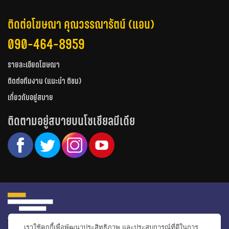
ติดต่อโฆษณา คุณวรรณารัตน์ (แอน)
090-464-8959
รายละเอียดโฆษณา
ติดต่อทีมงาน (แนะนำ ติชม)
เกี่ยวกับอยู่สบาย
ติดตามอยู่สบายบนโซเชียลมีเดีย
เราใช้คุกกี้เพื่อพัฒนาประสิทธิภาพ และประสบการณ์ที่ดีในการ