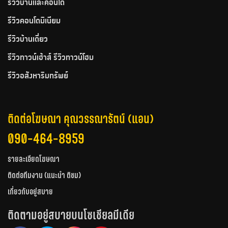
รีวิวบ้านและคอนโด
รีวิวคอนโดมิเนียม
รีวิวบ้านเดี่ยว
รีวิวทาวน์เฮ้าส์ รีวิวทาวน์โฮม
รีวิวอสังหาริมทรัพย์
ติดต่อโฆษณา คุณวรรณารัตน์ (แอน)
090-464-8959
รายละเอียดโฆษณา
ติดต่อทีมงาน (แนะนำ ติชม)
เกี่ยวกับอยู่สบาย
ติดตามอยู่สบายบนโซเชียลมีเดีย