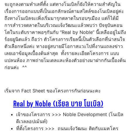
จะถูกลงตามทำเลที่ตั้ง แต่ทางโนเบิลก็ยังให้ความสำคัญใน
เรื่องการออกแบบที่เป็นเอกลักษณ์ตามสไตล์ของโนเบิลอยู่ค่ะ
ถึงทางโนเบิลจะเพิ่งเริ่มมารุกตลาดในรอบๆเมือง แต่ก็ได้มี
การสำรวจตลาดในบริเวณแจ้งวัฒนะแล้วพบว่า ปัจจุบันคอน
โดในระดับราคาพอๆกันกับ “Real by Noble” นี้เหลืออยู่ไม่ถึง
ร้อยยูนิตแล้ว ถือว่า ตัวโครงการเรียลนี้เป็นตัวเลือกที่น่าสนใจ
ตัวเลือกหนึ่งค่ะ ทางอยู่สบายมีโอกาสแวะไปที่งานแถลงข่าว
เลยเอาข้อมูลเบื้องต้นล่าสุด ทั้งรายละเอียดโครงการ แบบ
แปลนห้อง ภาพถ่ายโมเดลและห้องตัวอย่างมาฝากกันเบื้องต้น
ก่อนค่ะ ^^
เริ่มจาก Fact Sheet ของโครงการกันก่อนนะคะ
Real by Noble (เรียล บาย โนเบิล)
เจ้าของโครงการ >>> Noble Development (โนเบิล
ดีเวลลอปเม้นท์)
ที่ตั้งโครงการ >>> ถนนแจ้งวัฒนะ ติดกับแมคโคร