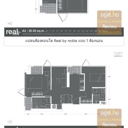
แปลนห้องคอนโด Real by noble แบบ 1 ห้องนอน