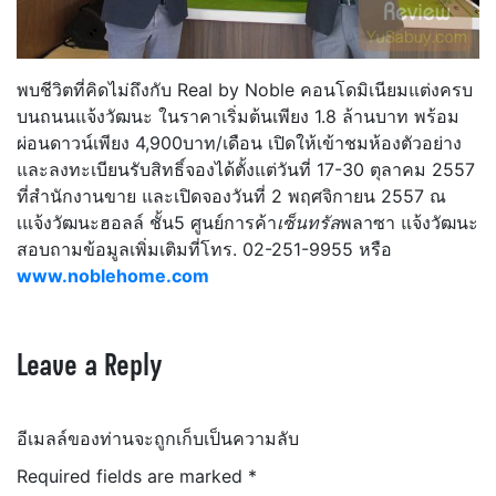
พบชีวิตที่คิดไม่ถึงกับ Real by Noble คอนโดมิเนียมแต่งครบ
บนถนนแจ้งวัฒนะ ในราคาเริ่มต้นเพียง 1.8 ล้านบาท พร้อม
ผ่อนดาวน์เพียง 4,900บาท/เดือน เปิดให้เข้าชมห้องตัวอย่าง
และลงทะเบียนรับสิทธิ์จองได้ตั้งแต่วันที่ 17-30 ตุลาคม 2557
ที่สำนักงานขาย และเปิดจองวันที่ 2 พฤศจิกายน 2557 ณ
เแจ้งวัฒนะฮอลล์ ชั้น5 ศูนย์การค้า
เซ็นทรัล
พลาซา แจ้งวัฒนะ
สอบถามข้อมูลเพิ่มเติมที่โทร. 02-251-9955 หรือ
www.noblehome.com
Leave a Reply
อีเมลล์ของท่านจะถูกเก็บเป็นความลับ
Required fields are marked
*