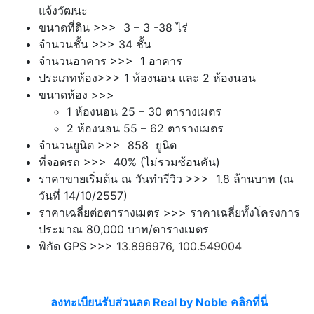
แจ้งวัฒนะ
ขนาดที่ดิน >>> 3 – 3 -38 ไร่
จำนวนชั้น >>> 34 ชั้น
จำนวนอาคาร >>> 1 อาคาร
ประเภทห้อง>>> 1 ห้องนอน และ 2 ห้องนอน
ขนาดห้อง >>>
1
ห้องนอน 25 – 30
ตารางเมตร
2
ห้องนอน 55 – 62
ตารางเมตร
จำนวนยูนิต >>> 858 ยูนิต
ที่จอดรถ >>> 40% (ไม่รวมซ้อนคัน)
ราคาขายเริ่มต้น ณ วันทำรีวิว >>> 1.8 ล้านบาท (ณ
วันที่ 14/10/2557)
ราคาเฉลี่ยต่อตารางเมตร >>> ราคาเฉลี่ยทั้งโครงการ
ประมาณ 80,000 บาท/ตารางเมตร
พิกัด GPS >>>
13.896976, 100.549004
ลงทะเบียนรับส่วนลด Real by Noble คลิกที่นี่