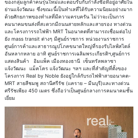
ของกลุ่มลูกค้าคนรุ่นใหม่และตอบรับกับกำลังซื้อที่อยู่อาศัยใน
ย่านแจ้งวัฒนะ ซึ่งขณะนี้เป็นทำเลที่ได้รับความนิยมอย่างมาก
ด้วยศักยภาพของทำเลที่มีความครบครัน ไม่ว่าจะเป็นการ
คมนาคมขนส่งที่สะดวกมีถนนสายหลักและสายรอง ทางด่วน
และโครงการรถไฟฟ้า MRT ในอนาคตที่สามารถเชื่อมต่อไป
ยัง mass transit ต่างๆ มีศูนย์ราชการ หน่วยงานราชการ
ศูนย์การค้าและสาธารณูปโภคขนาดใหญ่ที่รองรับไลฟ์สไตล์
อันหลากหลาย อาทิ ศูนย์ราชการเฉลิมพระเกียรติฯ,ศูนย์การ
แสดงสินค้า อิมแพ็ค เมืองทองธานี เซ็นทรัลพลาซา
แจ้งวัฒนะ แม็คโคร แจ้งวัฒนะ ฯลฯ และที่สำคัญที่ตั้งของ
โครงการ Real by Noble ยังอยู่ใกล้กับรถไฟฟ้าสายอนาคต-
MRT สายสีชมพู สถานีศรีรัช (แคราย – มีนบุรี)และทางด่วน
ศรีรัชเพียง 450 เมตร ซึ่งถือว่าเป็นศูนย์กลางการคมนาคมชั้น
เยี่ยม