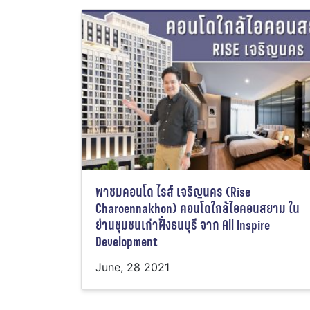
พาชมคอนโด ไรส์ เจริญนคร (Rise
Charoennakhon) คอนโดใกล้ไอคอนสยาม ใน
ย่านชุมชนเก่าฝั่งธนบุรี จาก All Inspire
Development
June, 28 2021