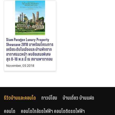
Siam Paragon Luxury Property
Showcase 2018 มาพร้อมโครงการ
เหนือระดับในเมืองและบ้านพักตาก
อากาศแนวหน้า พบข้อเสนอพิเศษ
สุด 8-18 พ.ย.นี้ ณ สยามพารากอน
November, 05 2018
รีวิวบ้านและคอนโด
ทาวน์โฮม
บ้านเดี่ยว บ้านแฝด
คอนโด
คอนโดใกล้รถไฟฟ้า คอนโดติดรถไฟฟ้า