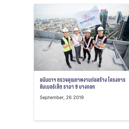
อนันดาฯ ตรวจคุณภาพงานก่อสร้าง โครงการ
ซัมเมอร์เซ็ต รามา 9 บางกอก
September, 26 2019