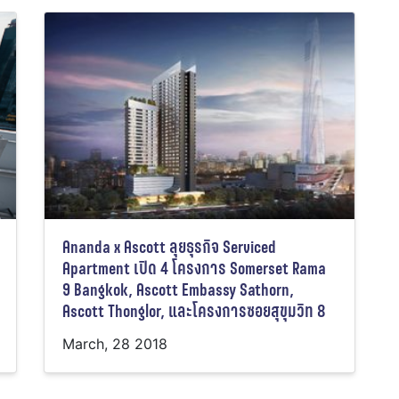
Ananda x Ascott ลุยธุรกิจ Serviced
Apartment เปิด 4 โครงการ Somerset Rama
9 Bangkok, Ascott Embassy Sathorn,
Ascott Thonglor, และโครงการซอยสุขุมวิท 8
March, 28 2018