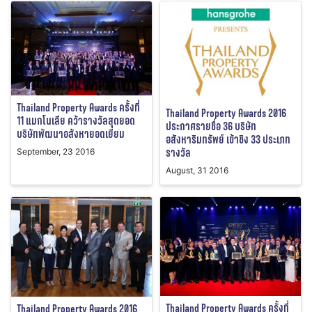
Thailand Property Awards ครั้งที่
Thailand Property Awards 2016
11 แมกโนเลีย คว้ารางวัลสุดยอด
ประกาศรายชื่อ 36 บริษัท
บริษัทพัฒนาอสังหายอดเยี่ยม
อสังหาริมทรัพย์ เข้าชิง 33 ประเภท
รางวัล
September, 23 2016
August, 31 2016
Thailand Property Awards ครั้งที่
Thailand Property Awards 2016