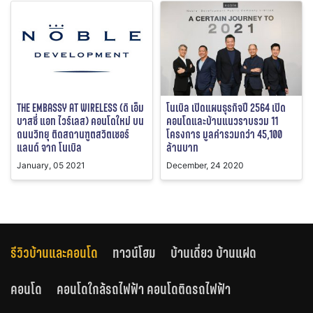
THE EMBASSY AT WIRELESS (ดิ เอ็ม
โนเบิล เปิดแผนธุรกิจปี 2564 เปิด
บาสซี่ แอท ไวร์เลส) คอนโดใหม่ บน
คอนโดและบ้านแนวราบรวม 11
ถนนวิทยุ ติดสถานฑูตสวิตเซอร์
โครงการ มูลค่ารวมกว่า 45,100
แลนด์ จาก โนเบิล
ล้านบาท
January, 05 2021
December, 24 2020
รีวิวบ้านและคอนโด
ทาวน์โฮม
บ้านเดี่ยว บ้านแฝด
คอนโด
คอนโดใกล้รถไฟฟ้า คอนโดติดรถไฟฟ้า