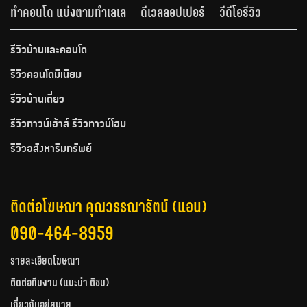
ทำคอนโด แบ่งตามทำเลเล
ดีเวลลอปเปอร์
วีดีโอรีวิว
รีวิวบ้านและคอนโด
รีวิวคอนโดมิเนียม
รีวิวบ้านเดี่ยว
รีวิวทาวน์เฮ้าส์ รีวิวทาวน์โฮม
รีวิวอสังหาริมทรัพย์
ติดต่อโฆษณา คุณวรรณารัตน์ (แอน)
090-464-8959
รายละเอียดโฆษณา
ติดต่อทีมงาน (แนะนำ ติชม)
เกี่ยวกับอยู่สบาย