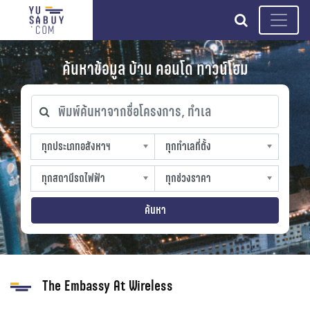
search
ค้นหาข้อมูล บ้าน คอนโด ทาวน์โฮม
พิมพ์ค้นหาจากชื่อโครงการ, ทำเล
ทุกประเภทอสังหาฯ
ทุกทำเลที่ตั้ง
ทุกประเภทอสังหาฯ
ทุกทำเลที่ตั้ง
sproperty
slocation
ทุกสถานีรถไฟฟ้า
ทุกช่วงราคา
ทุกสถานีรถไฟฟ้า
ทุกช่วงราคา
strain-station
sprice
ค้นหา
The Embassy At Wireless