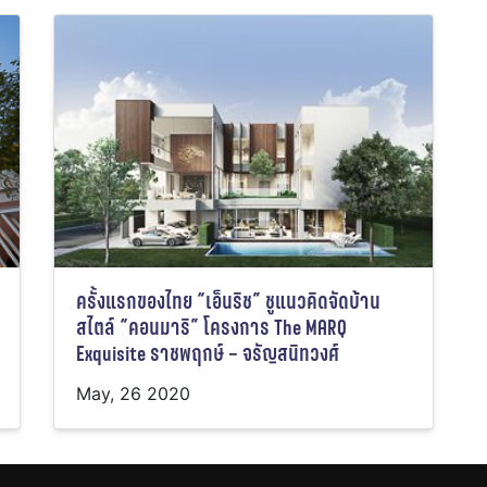
ครั้งแรกของไทย “เอ็นริช” ชูแนวคิดจัดบ้าน
สไตล์ “คอนมาริ” โครงการ The MARQ
Exquisite ราชพฤกษ์ – จรัญสนิทวงศ์
May, 26 2020