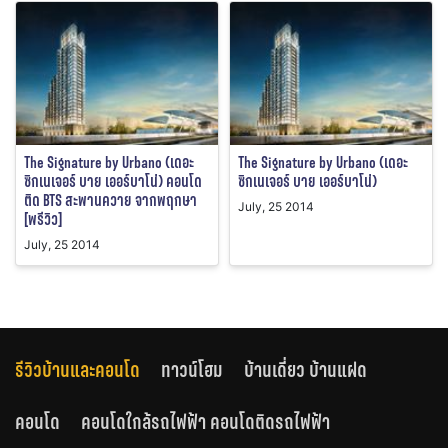
The Signature by Urbano (เดอะ
The Signature by Urbano (เดอะ
ซิกเนเจอร์ บาย เออร์บาโน่) คอนโด
ซิกเนเจอร์ บาย เออร์บาโน่)
ติด BTS สะพานควาย จากพฤกษา
July, 25 2014
[พรีวิว]
July, 25 2014
รีวิวบ้านและคอนโด
ทาวน์โฮม
บ้านเดี่ยว บ้านแฝด
คอนโด
คอนโดใกล้รถไฟฟ้า คอนโดติดรถไฟฟ้า