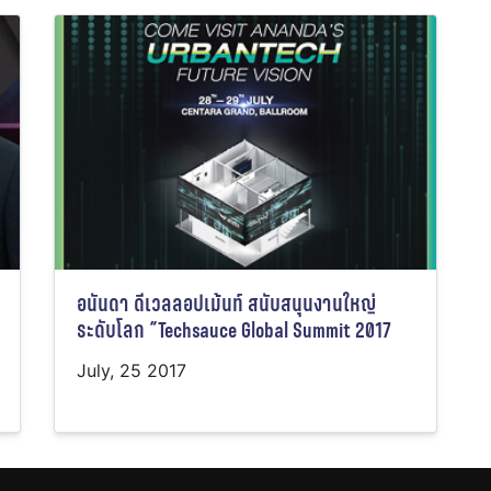
อนันดา ดีเวลลอปเม้นท์ สนับสนุนงานใหญ่
ระดับโลก “Techsauce Global Summit 2017
July, 25 2017