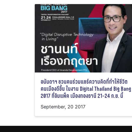
อนันดาฯ ชวนคนร่วมแชร์ความคิดที่ทำให้ชีวิต
คนเมืองดีขึ้น ในงาน Digital Thailand Big Bang
2017 ที่อิมแพ็ค เมืองทองธานี 21-24 ก.ย. นี้
September, 20 2017