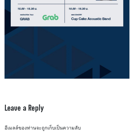
Leave a Reply
อีเมลล์ของท่านจะถูกเก็บเป็นความลับ