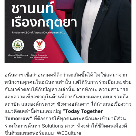
อนันดาฯ เชื่อว่าอนาคตที่ดีกว่าจะเกิดขึ้นได้ ไม่ใช่แค่มาจาก
พนักงานทุกคนในอนันดาเท่านั้น แต่ได้รับการร่วมมือและช่วย
กันหาคำตอบให้กับปัญหาเหล่านั้น จากทักษะ ความสามารถ
และความเชี่ยวชาญในด้านที่ต่างกันของแต่ละบุคคล รวมถึง
สถาบัน และองค์กรต่างๆ ซึ่งทางอนันดาฯ ได้นำเสนอเรื่องราว
แนวคิดเหล่านี้ผ่านแคมเปญ
“Today Together
Tomorrow”
ที่ต้องการให้ทุกคนตระหนักและเข้ามามีส่วน
ร่วมในการค้นหา Solutions ต่างๆ ที่จะทำให้ชีวิตคนเมืองดี
ขึ้นด้วยแพลตฟอร์มแบบ WECulture