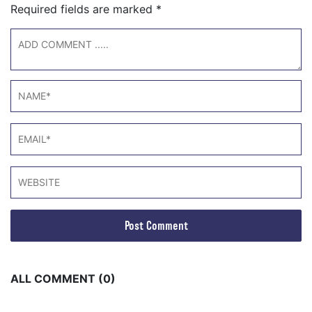
Required fields are marked
*
ALL COMMENT (0)