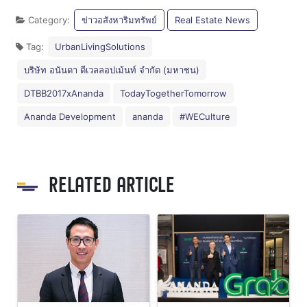
Category:
ข่าวอสังหาริมทรัพย์
Real Estate News
Tag:
UrbanLivingSolutions
บริษัท อนันดา ดีเวลลอปเม้นท์ จำกัด (มหาชน)
DTBB2017xAnanda
TodayTogetherTomorrow
Ananda Development
ananda
#WECulture
RELATED ARTICLE