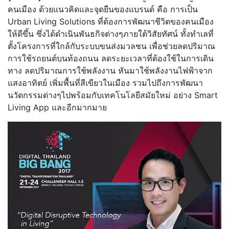
คนเมือง ด้วยแนวคิดและจุดยืนของแบรนด์ คือ การเป็น
Urban Living Solutions ที่ต้องการพัฒนาชีวิตของคนเมือง
ให้ดีขึ้น ซึ่งได้ดำเนินพันธกิจต่างๆภายใต้วิสัยทัศน์ ทั้งทำเลที่
ตั้งโครงการที่ใกล้กับระบบขนส่งมวลชน เพื่อช่วยลดปริมาณ
การใช้รถยนต์บนท้องถนน ลดระยะเวลาที่ต้องใช้ในการเดิน
ทาง ลดปริมาณการใช้พลังงาน หันมาใช้พลังงานไฟฟ้าจาก
แสงอาทิตย์ เพิ่มพื้นที่สีเขียวในเมือง รวมไปถึงการพัฒนา
นวัตกรรมต่างๆไปพร้อมกับเทคโนโลยีสมัยใหม่ อย่าง Smart
Living App และอีกมากมาย