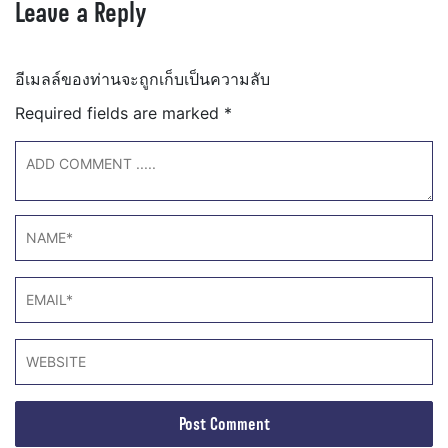
Leave a Reply
อีเมลล์ของท่านจะถูกเก็บเป็นความลับ
Required fields are marked
*