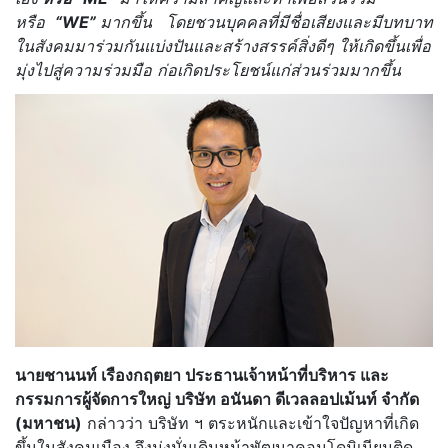
หรือ
“WE”
มากขึ้น
โดยชวนบุคคลที่มีชื่อเสียงและมีบทบาท
ในสังคมมาร่วมกันแบ่งปันและสร้างสรรค์สิ่งดีๆ ให้เกิดขึ้นเพื่อ
มุ่งไปสู่ความร่วมมือ ก่อเกิดประโยชน์แก่ส่วนร่วมมากขึ้น
นายชานนท์ เรืองกฤตยา ประธานเจ้าหน้าที่บริหาร และ
กรรมการผู้จัดการใหญ่ บริษัท อนันดา ดีเวลลอปเม้นท์ จำกัด
(มหาชน)
กล่าวว่า บริษัท ฯ ตระหนักและเข้าใจปัญหาที่เกิด
ขึ้นในสังคมเมือง จึงมุ่งมั่นเดินหน้าพัฒนาคอนโดมิเนียมติด