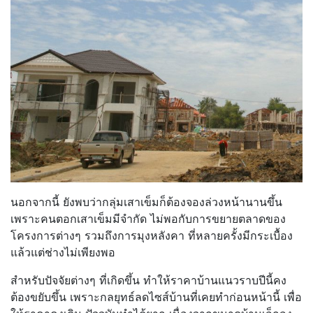
นอกจากนี้ ยังพบว่ากลุ่มเสาเข็มก็ต้องจองล่วงหน้านานขึ้น
เพราะคนตอกเสาเข็มมีจำกัด ไม่พอกับการขยายตลาดของ
โครงการต่างๆ รวมถึงการมุงหลังคา ที่หลายครั้งมีกระเบื้อง
แล้วแต่ช่างไม่เพียงพอ
สำหรับปัจจัยต่างๆ ที่เกิดขึ้น ทำให้ราคาบ้านแนวราบปีนี้คง
ต้องขยับขึ้น เพราะกลยุทธ์ลดไซส์บ้านที่เคยทำก่อนหน้านี้ เพื่อ