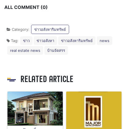
ALL COMMENT (0)
Category:
ข่าวอสังหาริมทรัพย์
Tag:
ข่าว
ข่าวอสังหา
ข่าวอสังหาริมทรัพย์
news
real estate news
บ้านจัดสรร
RELATED ARTICLE