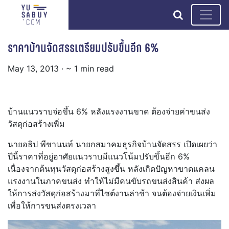
search
ราคาบ้านจัดสรรเตรียมปรับขึ้นอีก 6%
May 13, 2013
· ~ 1 min read
บ้านแนวราบจ่อขึ้น 6% หลังแรงงานขาด ต้องจ่ายค่าขนส่ง
วัสดุก่อสร้างเพิ่ม
นายอธิป พีชานนท์ นายกสมาคมธุรกิจบ้านจัดสรร เปิดเผยว่า
ปีนี้ราคาที่อยู่อาศัยแนวราบมีแนวโน้มปรับขึ้นอีก 6%
เนื่องจากต้นทุนวัสดุก่อสร้างสูงขึ้น หลังเกิดปัญหาขาดแคลน
แรงงานในภาคขนส่ง ทำให้ไม่มีคนขับรถขนส่งสินค้า ส่งผล
ให้การส่งวัสดุก่อสร้างมาที่ไซต์งานล่าช้า จนต้องจ่ายเงินเพิ่ม
เพื่อให้การขนส่งตรงเวลา