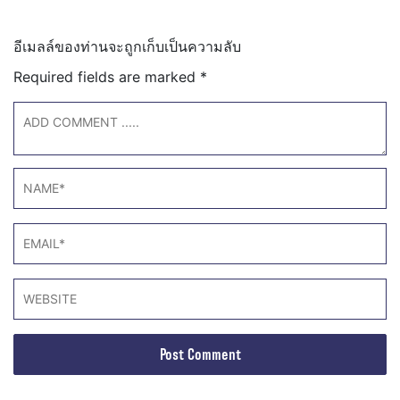
อีเมลล์ของท่านจะถูกเก็บเป็นความลับ
Required fields are marked
*