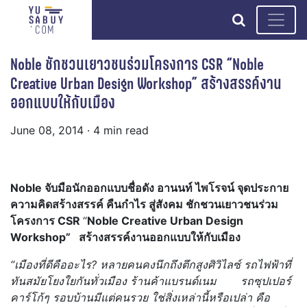
search
Noble ชักชวนเยาวชนร่วมโครงการ CSR “Noble
Creative Urban Design Workshop” สร้างสรรค์งาน
ออกแบบให้กับเมือง
June 08, 2014
· 4 min read
Noble จับมือนักออกแบบชื่อดัง อานนท์ ไพโรจน์ จุดประกาย
ความคิดสร้างสรรค์ คืนกำไร สู่สังคม ชักชวนเยาวชนร่วม
โครงการ CSR
“
Noble Creative Urban Design
Workshop” สร้างสรรค์งานออกแบบให้กับเมือง
“เมืองที่ดีคืออะไร? หลายคนคงนึกถึงตึกสูงศิวิไลซ์ รถไฟฟ้าที่
ทันสมัยโยงใยกันทั่วเมือง ร้านค้าแบรนด์เนม รถซุปเปอร์
คาร์โก้ๆ รอบบ้านมีแต่คนรวย ใช่สิ่งเหล่านี้หรือเปล่า คือ