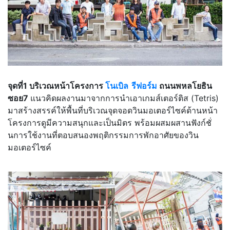
จุดที่1 บริเวณหน้าโครงการ
โนเบิล รีฟอร์ม
ถนนพหลโยธิน
ซอย7
แนวคิดผลงานมาจากการนำเอาเกมส์เตอร์ติส (Tetris)
มาสร้างสรรค์ให้พื้นที่บริเวณจุดจอดวินมอเตอร์ไซค์ด้านหน้า
โครงการดูมีความสนุกและเป็นมิตร พร้อมผสมผสานฟังก์ชั่
นการใช้งานที่ตอบสนองพฤติกรรมการพักอาศัยของวิน
มอเตอร์ไซค์