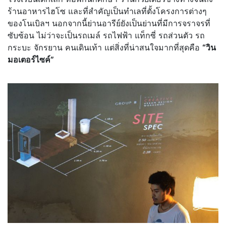
ร้านอาหารไฮโซ และที่สำคัญเป็นทำเลที่ตั้งโครงการต่างๆ
ของโนเบิลฯ นอกจากนี้ย่านอารีย์ยังเป็นย่านที่มีการจราจรที่
ซับซ้อน ไม่ว่าจะเป็นรถเมล์ รถไฟฟ้า แท็กซี่ รถส่วนตัว รถ
กระบะ จักรยาน คนเดินเท้า แต่สิ่งที่น่าสนใจมากที่สุดคือ
“วิน
มอเตอร์ไซค์”