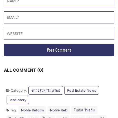
ALL COMMENT (0)
Category:
ข่าวอสังหาริมทรัพย์
Real Estate News
lead-story
Tag:
Noble Reform
Noble ReD
โนเบิล รีฟอร์ม