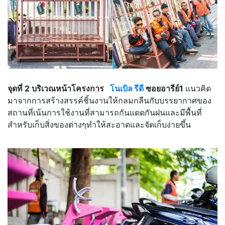
จุดที่ 2 บริเวณหน้าโครงการ
โนเบิล รีดี
ซอยอารีย์1
แนวคิด
มาจากการสร้างสรรค์ชิ้นงานให้กลมกลืนกับบรรยากาศของ
สถานที่เน้นการใช้งานที่สามารถกันแดดกันฝนและมีพื้นที่
สำหรับเก็บสิ่งของต่างๆทำให้สะอาดและจัดเก็บง่ายขึ้น