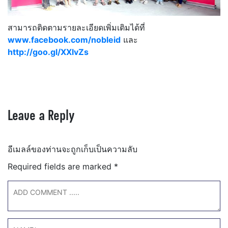
สามารถติดตามรายละเอียดเพิ่มเติมได้ที่
www.facebook.com/nobleid
และ
http://goo.gl/XXlvZs
Leave a Reply
อีเมลล์ของท่านจะถูกเก็บเป็นความลับ
Required fields are marked
*