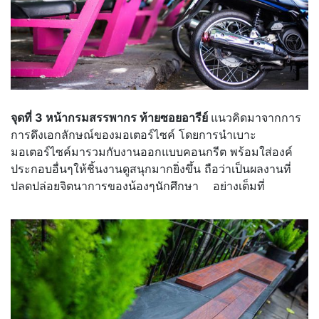
จุดที่ 3 หน้า
กรมสรรพากร ท้ายซอยอารีย์
แนวคิดมาจากการ
การดึงเอกลักษณ์ของมอเตอร์ไซค์ โดยการนำเบาะ
มอเตอร์ไซค์มารวมกับงานออกแบบคอนกรีต พร้อมใส่องค์
ประกอบอื่นๆให้ชิ้นงานดูสนุกมากยิ่งขึ้น ถือว่าเป็นผลงานที่
ปลดปล่อยจิตนาการของน้องๆนักศึกษา อย่างเต็มที่