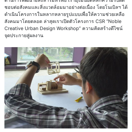
ด้านการพัฒนาอสังหาริมทรัพย์ เรามุ่งมั่นยึดหลักความรับผิด
ชอบต่อสังคมและสิ่งแวดล้อมมาอย่างต่อเนื่อง โดยโนเบิลฯ ได้
ดำเนินโครงการในหลากหลายรูปแบบเพื่อให้ความช่วยเหลือ
สังคมมาโดยตลอด ล่าสุดเราเปิดตัวโครงการ CSR “Noble
Creative Urban Design Workshop” ความคิดสร้างดีไซน์
จุดประกายสู่ผลงาน