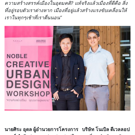
ความสร้างสรรค์เมืองในอุดมคติ
?
แท้จริงแล้วเมืองที่ดีคือ สิ่ง
ที่อยู่รอบตัวเราต่างหาก เมืองที่อยู่แล้วสร้างแรงขับเคลื่อนให้
เราในทุกๆเช้าที่เราตื่นนอน”
นายศิระ อุดล ผู้อำนวยการโครงการ
บริษัท โนเบิล ดีเวลลอป