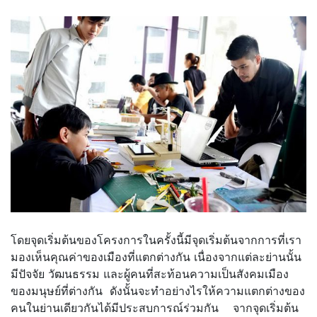
โดยจุดเริ่มต้นของโครงการในครั้งนี้มีจุดเริ่มต้นจากการที่เรา
มองเห็นคุณค่าของเมืองที่แตกต่างกัน เนื่องจากแต่ละย่านนั้น
มีปัจจัย วัฒนธรรม และผู้คนที่สะท้อนความเป็นสังคมเมือง
ของมนุษย์ที่ต่างกัน ดังนั้นจะทำอย่างไรให้ความแตกต่างของ
คนในย่านเดียวกันได้มีประสบการณ์ร่วมกัน จากจุดเริ่มต้น