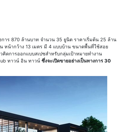
งการ 870 ล้านบาท จำนวน 35 ยูนิต ราคาเริ่มต้น 25 ล้าน
น หน้ากว้าง 13 เมตร มี 4 แบบบ้าน ขนาดพื้นที่ใช้สอย
นวคิดการออกแบบสเปซสำหรับกลุ่มเป้าหมายทำงาน
ub ทาวน์ อิน ทาวน์
ซึ่งจะเปิดขายอย่างเป็นทางการ 30