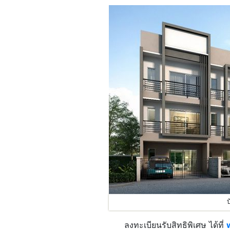
บ
ลงทะเบียนรับสิทธิพิเศษ ได้ที่