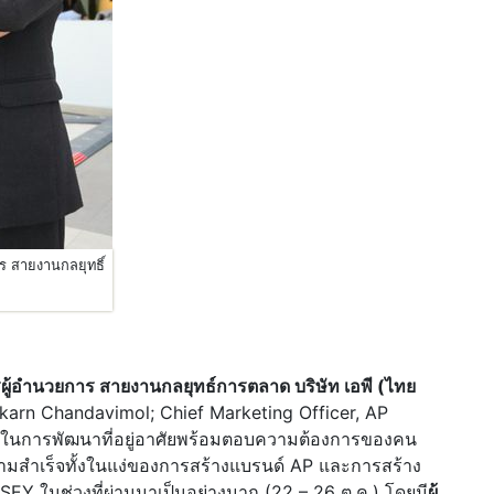
ร สายงานกลยุทธิ์
ผู้อำนวยการ สายงานกลยุทธ์การตลาด บริษัท เอพี
(ไทย
akarn Chandavimol; Chief Marketing Officer, AP
ู้นำในการพัฒนาที่อยู่อาศัยพร้อมตอบความต้องการของคน
ความสำเร็จทั้งในแง่ของการสร้างแบรนด์ AP และการสร้าง
ในช่วงที่ผ่านมาเป็นอย่างมาก (22 – 26 ต.ค.) โดยมี
ผู้