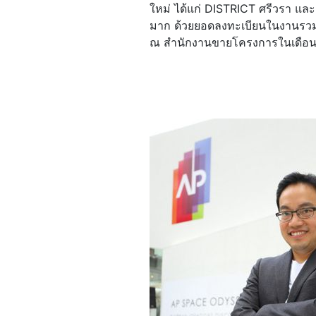
ใหม่ ได้แก่ DISTRICT ศรีวรา และ 
มาก ด้วยยอดลงทะเบียนในงานรวมกว
ณ สำนักงานขายโครงการในเดือนพ