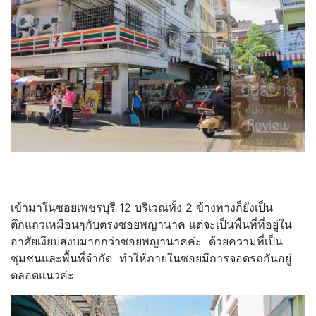
เข้ามาในซอยเพชรบุรี 12 บริเวณทั้ง 2 ข้างทางก็ยังเป็น
ตึกแถวเหมือนๆกับตรงซอยพญานาค แต่จะเป็นพื้นที่ที่อยู่ใน
อาศัยเงียบสงบมากกว่าซอยพญานาคค่ะ ด้วยความที่เป็น
ชุมชนและพื้นที่จำกัด ทำให้ภายในซอยมีการจอดรถกันอยู่
ตลอดแนวค่ะ