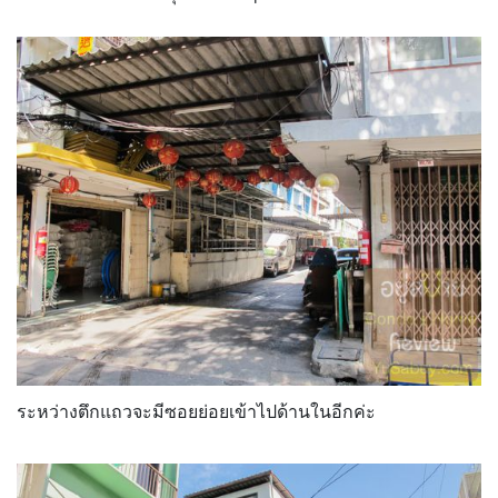
ระหว่างตึกแถวจะมีซอยย่อยเข้าไปด้านในอีกค่ะ