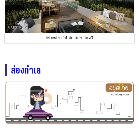
Maestro 14 สยาม-ราชเทวี
ส่องทำเล