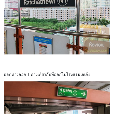
ออกทางออก 1 ทางเดียวกับที่ออกไปโรงแรมเอเชีย