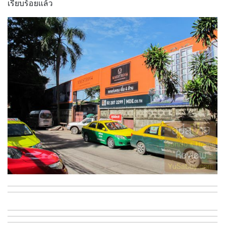
เรียบร้อยแล้ว