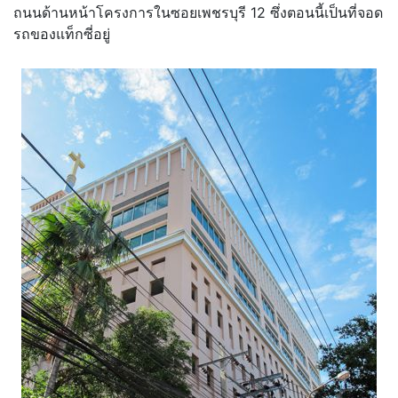
ถนนด้านหน้าโครงการในซอยเพชรบุรี 12 ซึ่งตอนนี้เป็นที่จอด
รถของแท็กซี่อยู่