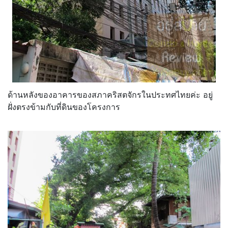
ด้านหลังของอาคารของสภาคริสตจักรในประทศไทยค่ะ อยู่
ฝั่งตรงข้ามกับที่ดินของโครงการ