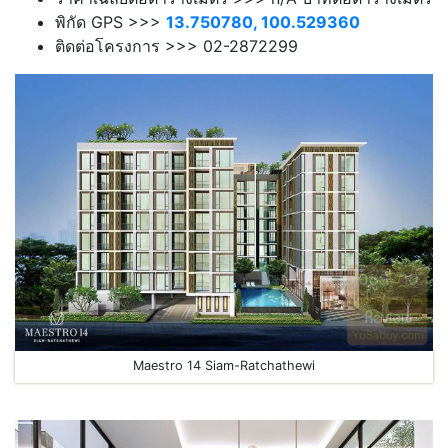
พิกัด GPS >>>
13.750780, 100.529360
ติดต่อโครงการ >>> 02-2872299
Maestro 14 Siam-Ratchathewi