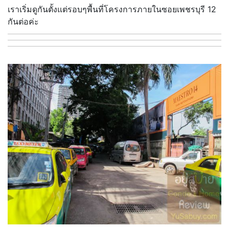
เราเริ่มดูกันตั้งแต่รอบๆพื้นที่โครงการภายในซอยเพชรบุรี 12
กันต่อค่ะ