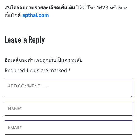
สนใจสอบถามรายละเอียดเพิ่มเติม
ได้ที่ โทร.1623 หรือทาง
เว็บไซต์
apthai.com
Leave a Reply
อีเมลล์ของท่านจะถูกเก็บเป็นความลับ
Required fields are marked
*