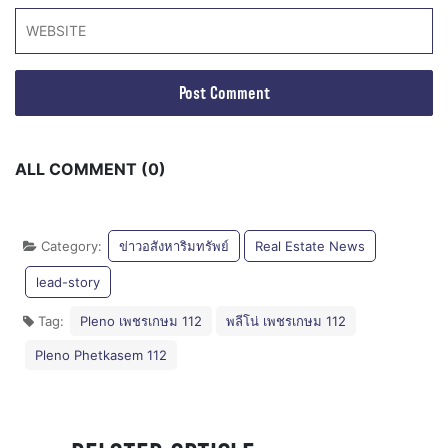
ALL COMMENT (0)
Category:
ข่าวอสังหาริมทรัพย์
Real Estate News
lead-story
Tag:
Pleno เพชรเกษม 112
พลีโน่ เพชรเกษม 112
Pleno Phetkasem 112