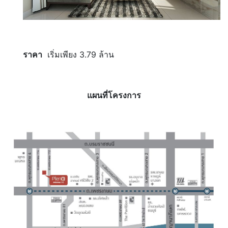
ราคา
เริ่มเพียง 3.79 ล้าน
แผนที่โครงการ