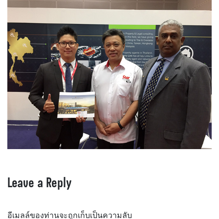
Leave a Reply
อีเมลล์ของท่านจะถูกเก็บเป็นความลับ