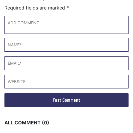
Required fields are marked
*
ALL COMMENT (0)