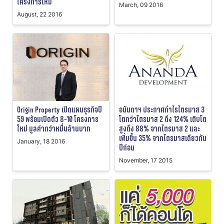
โครงการใหม่
March, 09 2016
August, 22 2016
Origin Property เปิดแผนธุรกิจปี
อนันดาฯ ประกาศกำไรไตรมาส 3
59 พร้อมเปิดตัว 8-10 โครงการ
โตกว่าไตรมาส 2 ถึง 124% เติบโต
ใหม่ มูลค่ากว่าหมื่นล้านบาท
สูงถึง 88% จากไตรมาส 2 และ
เพิ่มขึ้น 35% จากไตรมาสเดียวกัน
January, 18 2016
ปีก่อน
November, 17 2015