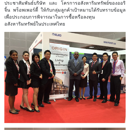
ประชาสัมพันธ์บริษัท และ โครการอสังหาริมทรัพย์ของออริ
จิ้น พร็อพเพอร์ตี้ ให้กับกลุ่มลูกค้าเป้าหมาบได้รับทราบข้อมูล
เพื่อประกอบการพิจารณาในการซื้อหรือลงทุน
อสังหาริมทรัพย์ในประเทศไทย