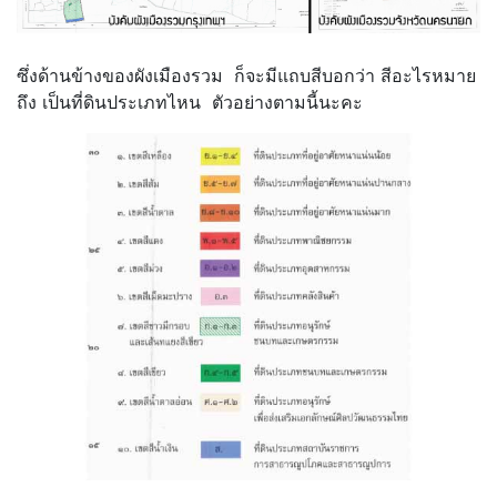
ซึ่งด้านข้างของผังเมืองรวม ก็จะมีแถบสีบอกว่า สีอะไรหมาย
ถึง เป็นที่ดินประเภทไหน ตัวอย่างตามนี้นะคะ