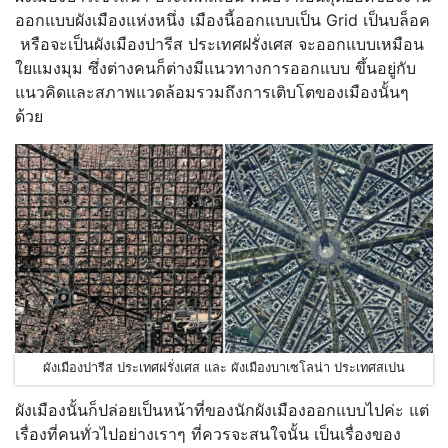
ออกแบบผังเมืองแห่งหนึ่ง เมืองนี้ออกแบบเป็น Grid เป็นบล็อค
หรือจะเป็นผังเมืองปารีส ประเทศฝรั่งเศส จะออกแบบเหมือน
ใยแมงมุม ซึ่งต่างคนก็ต่างมีแนวทางการออกแบบ ขึ้นอยู่กับ
แนวคิดและสภาพแวดล้อมรวมถึงการเติบโตของเมืองนั้นๆ
ด้วย
ผังเมืองปารีส ประเทศฝรั่งเศส และ ผังเมืองบาเซโลน่า ประเทศสเปน
ผังเมืองนั้นก็ปล่อยเป็นหน้าที่ของนักผังเมืองออกแบบไปค่ะ แต่
เรื่องที่คนทั่วไปอย่างเราๆ ที่ควรจะสนใจนั้น เป็นเรื่องของ