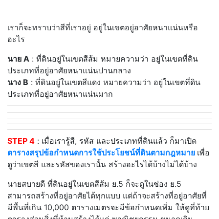
เราก็จะทราบว่าสีที่เราอยู่ อยู่ในเขตอยู่อาศัยหนาแน่นหรือ
อะไร
นาย A
: ที่ดินอยู่ในเขตสีส้ม หมายความว่า อยู่ในเขตที่ดิน
ประเภทที่อยู่อาศัยหนาแน่นปานกลาง
นาง B
: ที่ดินอยู่ในเขตสีแดง หมายความว่า อยู่ในเขตที่ดิน
ประเภทที่อยู่อาศัยหนาแน่นมาก
STEP 4
: เมื่อเรารู้สี, รหัส และประเภทที่ดินแล้ว ก็มาเปิด
ตารางสรุปข้อกำหนดการใช้ประโยชน์ที่ดินตามกฎหมาย
เพื่อ
ดูว่าเขตสี และรหัสของเรานั้น สร้างอะไรได้บ้างไม่ได้บ้าง
นายสบายดี ที่ดินอยู่ในเขตสีส้ม ย.5 ก็จะดูในช่อง ย.5
สามารถสร้างที่อยู่อาศัยได้ทุกแบบ แต่ถ้าจะสร้างที่อยู่อาศัยที่
มีพื้นที่เกิน 10,000 ตารางเมตรจะมีข้อกำหนดเพิ่ม ให้ดูที่ท้าย