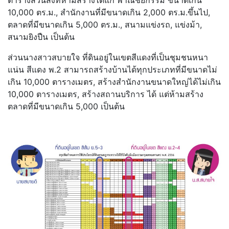
ตารางส่วนสิ่งที่ห้ามสร้างได้แก่ พาณิชยกรรม ขนาดเกิน
10,000 ตร.ม., สำนักงานที่มีขนาดเกิน 2,000 ตร.ม.ขึ้นไป,
ตลาดที่มีขนาดเกิน 5,000 ตร.ม., สนามแข่งรถ, แข่งม้า,
สนามยิงปืน เป็นต้น
ส่วนนางสาวสบายใจ ที่ดินอยู่ในเขตสีแดงที่เป็นชุมชนหนา
แน่น สีแดง พ.2 สามารถสร้างบ้านได้ทุกประเภทที่มีขนาดไม่
เกิน 10,000 ตารางเมตร, สร้างสำนักงานขนาดใหญ่ได้ไม่เกิน
10,000 ตารางเมตร, สร้างสถานบริการ ได้ แต่ห้ามสร้าง
ตลาดที่มีขนาดเกิน 5,000 เป็นต้น