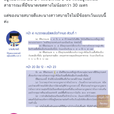
สาธารณะที่มีขนาดเขตทางไม่น้อยกว่า 30 เมตร
แต่ของนายสบายดีและนางสาวสบายใจไม่มีข้อยกเว้นแบบนี้
ค่ะ