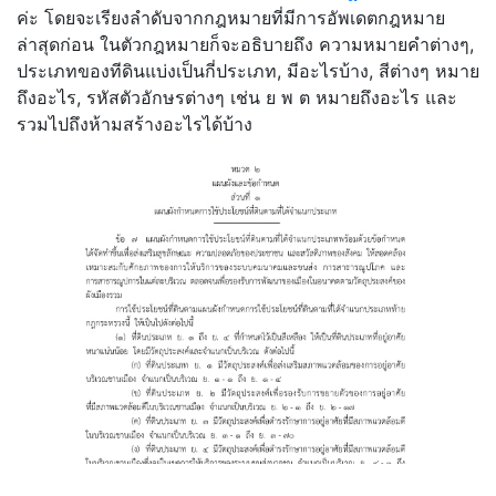
ค่ะ โดยจะเรียงลำดับจากกฎหมายที่มีการอัพเดตกฎหมาย
ล่าสุดก่อน ในตัวกฎหมายก็จะอธิบายถึง ความหมายคำต่างๆ,
ประเภทของทีดินแบ่งเป็นกี่ประเภท, มีอะไรบ้าง, สีต่างๆ หมาย
ถึงอะไร, รหัสตัวอักษรต่างๆ เช่น ย พ ต หมายถึงอะไร และ
รวมไปถึงห้ามสร้างอะไรได้บ้าง