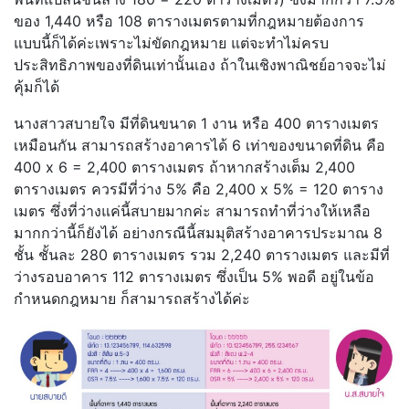
ของ 1,440 หรือ 108 ตารางเมตรตามที่กฎหมายต้องการ
แบบนี้ก็ได้ค่ะเพราะไม่ขัดกฎหมาย แต่จะทำไม่ครบ
ประสิทธิภาพของที่ดินเท่านั้นเอง ถ้าในเชิงพาณิชย์อาจจะไม่
คุ้มก็ได้
นางสาวสบายใจ มีที่ดินขนาด 1 งาน หรือ 400 ตารางเมตร
เหมือนกัน สามารถสร้างอาคารได้ 6 เท่าของขนาดที่ดิน คือ
400 x 6 = 2,400 ตารางเมตร ถ้าหากสร้างเต็ม 2,400
ตารางเมตร ควรมีที่ว่าง 5% คือ 2,400 x 5% = 120 ตาราง
เมตร ซึ่งที่ว่างแค่นี้สบายมากค่ะ สามารถทำที่ว่างให้เหลือ
มากกว่านี้ก็ยังได้ อย่างกรณีนี้สมมุติสร้างอาคารประมาณ 8
ชั้น ชั้นละ 280 ตารางเมตร รวม 2,240 ตารางเมตร และมีที่
ว่างรอบอาคาร 112 ตารางเมตร ซึ่งเป็น 5% พอดี อยู่ในข้อ
กำหนดกฎหมาย ก็สามารถสร้างได้ค่ะ