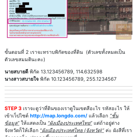
ขั้นตอนที่ 2 เราจะทราบพิกัดของที่ดิน (ตัวเลขทั้งหมดเป็น
ตัวเลขสมมตินะคะ)
นายสบายดี
พิกัด 13.123456789, 114.632598
นางสาวสบายใจ
พิกัด 10.123456789, 255.1234567
STEP 3
เราจะดูว่าที่ดินของเราดูในเขตสีอะไร รหัสอะไร ให้
เข้าเว็ปไซต์
http://map.longdo.com/
แล้วเลือก
“ชั้น
ข้อมูล”
ให้แสดงเป็น
“ผังเมืองประเทศไทย”
แต่ถ้าอยู่ต่าง
จังหวัดก็ให้เลือก
“
ผังเมืองประเทศไทย (จังหวัด)”
ค่ะ ผังสีที่เรา