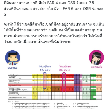
ที่ดินของนายสบายดี มีค่า FAR 4 และ OSR ร้อยละ 7.5
ส่วนที่ดินของนางสาวสบายใจ มีค่า FAR 6 และ OSR ร้อยละ
5
จะเห็นได้ว่าเขตสีส้มหรือเขตที่มีคนอยู่อาศัยปานกลาง จะเน้น
ให้มีพื้นที่ว่างเยอะมากกว่าเขตสีแดง ที่เป็นเขตค้าขายชุมชน
หนาแน่นจะสามารถสร้างอาคารได้ขนาดใหญ่กว่า ไม่เน้นที่
ว่างมากนักเนื่องจากเป็นเขตที่เน้นค้าขาย