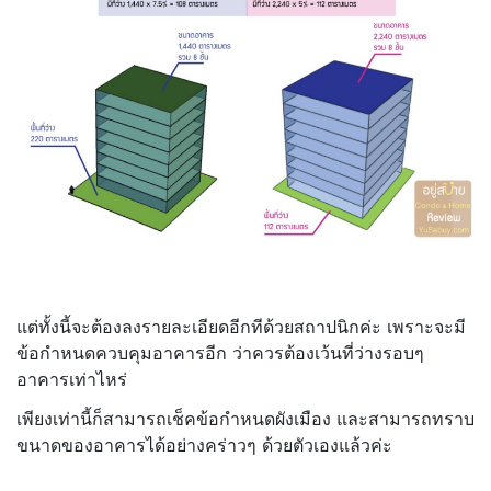
แต่ทั้งนี้จะต้องลงรายละเอียดอีกทีด้วยสถาปนิกค่ะ เพราะจะมี
ข้อกำหนดควบคุมอาคารอีก ว่าควรต้องเว้นที่ว่างรอบๆ
อาคารเท่าไหร่
เพียงเท่านี้ก็สามารถเช็คข้อกำหนดผังเมือง และสามารถทราบ
ขนาดของอาคารได้อย่างคร่าวๆ ด้วยตัวเองแล้วค่ะ