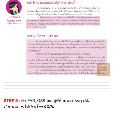
STEP 5
: ค่า FAR, OSR จะอยู่ที่ท้าย
ตารางสรุปข้อ
กำหนดการใช้ประโยชน์ที่ดิน